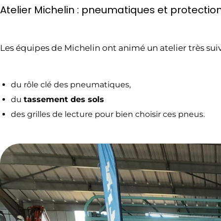
Atelier Michelin : pneumatiques et protectio
Les équipes de Michelin ont animé un atelier très suiv
du rôle clé des pneumatiques,
du
tassement des sols
des grilles de lecture pour bien choisir ces pneus.