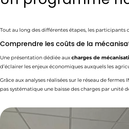
Tout au long des différentes étapes, les participants 
Comprendre les coûts de la mécanisati
Une présentation dédiée aux
charges de mécanisat
d’éclairer les enjeux économiques auxquels les agric
Grâce aux analyses réalisées sur le réseau de fermes 
pas systématique une baisse des charges par unité d