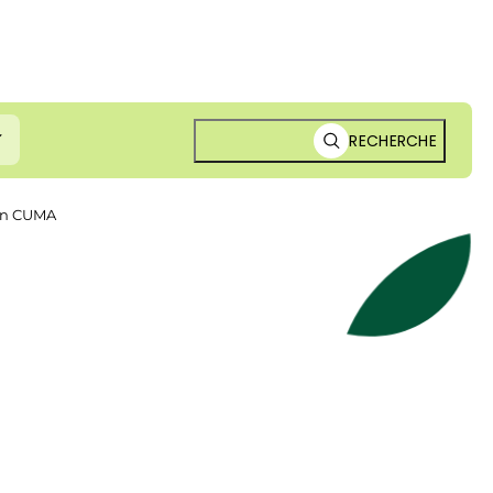
RECHERCHE
 en CUMA