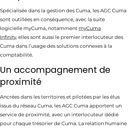
Spécialisée dans la gestion des Cuma, les AGC Cuma
sont outillées en conséquence, avec la suite
logicielle myCuma, notamment
myCuma
Infinity,
elles sont aussi le premier interlocuteur des
Cuma dans l’usage des solutions connexes à la
comptabilité.
Un accompagnement de
proximité
Ancrées dans les territoires et pilotées par les élus
issus du réseau Cuma, les AGC Cuma apportent un
service de proximité, avec un interlocuteur dédié
pour chaque trésorier de Cuma. La relation humaine