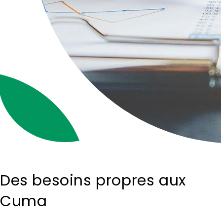
Des besoins propres aux
Cuma