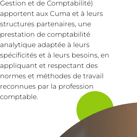
Gestion et de Comptabilité)
apportent aux Cuma et à leurs
structures partenaires, une
prestation de comptabilité
analytique adaptée à leurs
spécificités et à leurs besoins, en
appliquant et respectant des
normes et méthodes de travail
reconnues par la profession
comptable.