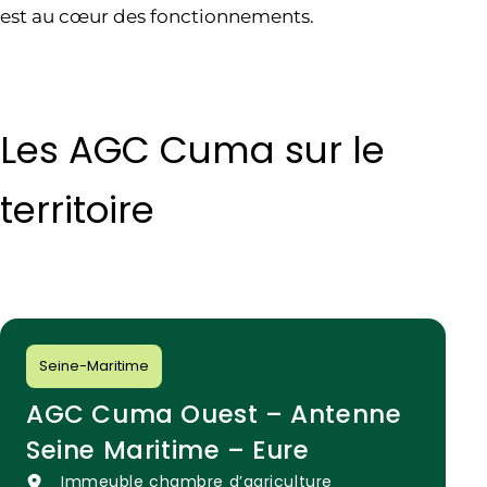
est au cœur des fonctionnements.
Les AGC Cuma sur le
territoire
Seine-Maritime
AGC Cuma Ouest – Antenne
Seine Maritime – Eure
Immeuble chambre d’agriculture