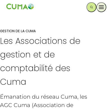
Ouvr
GESTION DE LA CUMA
Les Associations de
gestion et de
comptabilité des
Cuma
Émanation du réseau Cuma, les
AGC Cuma (Association de