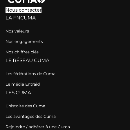
Nous contacter
LA FNCUMA
Nos valeurs
Nos engagements
Nos chiffres clés
LE RÉSEAU CUMA
Les fédérations de Cuma
Le média Entraid
LES CUMA
L’histoire des Cuma
Les avantages des Cuma
Rejoindre / adhérer à une Cuma