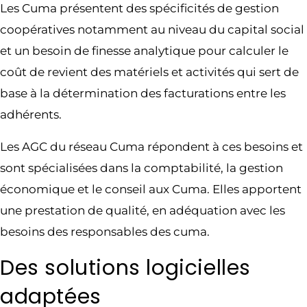
Les Cuma présentent des spécificités de gestion
coopératives notamment au niveau du capital social
et un besoin de finesse analytique pour calculer le
coût de revient des matériels et activités qui sert de
base à la détermination des facturations entre les
adhérents.
Les AGC du réseau Cuma répondent à ces besoins et
sont spécialisées dans la comptabilité, la gestion
économique et le conseil aux Cuma. Elles apportent
une prestation de qualité, en adéquation avec les
besoins des responsables des cuma.
Des solutions logicielles
adaptées