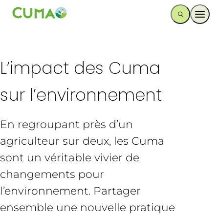
Ouvr
L’impact des Cuma
sur l’environnement
En regroupant près d’un
agriculteur sur deux, les Cuma
sont un véritable vivier de
changements pour
l’environnement. Partager
ensemble une nouvelle pratique