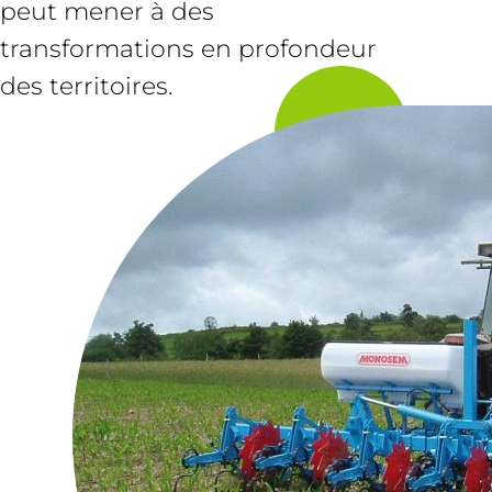
peut mener à des
transformations en profondeur
des territoires.