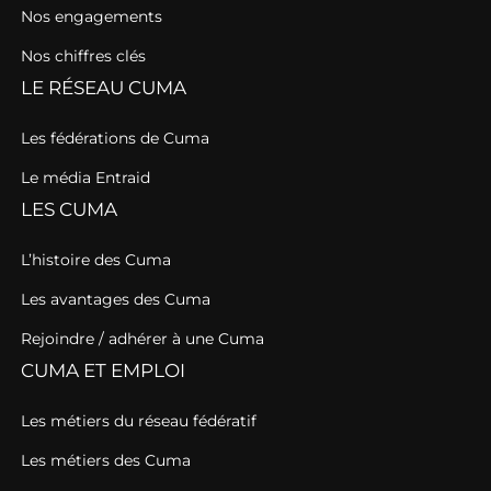
Nos engagements
Nos chiffres clés
LE RÉSEAU CUMA
Les fédérations de Cuma
Le média Entraid
LES CUMA
L’histoire des Cuma
Les avantages des Cuma
Rejoindre / adhérer à une Cuma
CUMA ET EMPLOI
Les métiers du réseau fédératif
Les métiers des Cuma