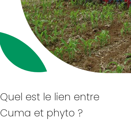
Quel est le lien entre
Cuma et phyto ?