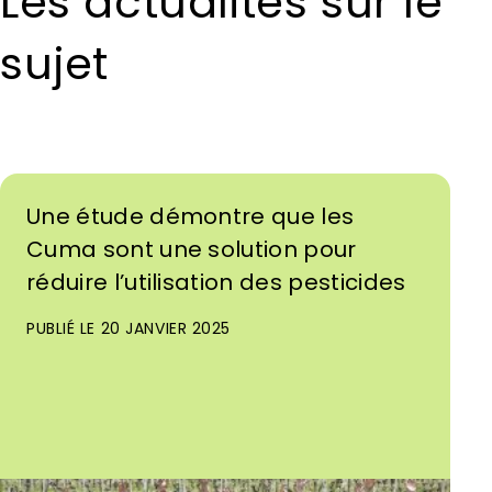
Les actualités sur le
sujet
Une étude démontre que les
Cuma sont une solution pour
réduire l’utilisation des pesticides
PUBLIÉ LE 20 JANVIER 2025