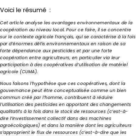
Voici le résumé :
Cet article analyse les avantages environnementaux de la
coopération au niveau local. Pour ce faire, il se concentre
sur le contexte agricole français, qui se caractérise à la fois
par d’énormes défis environnementaux en raison de sa
forte dépendance aux pesticides et par une forte
coopération entre agriculteurs, en particulier via leur
participation à des coopératives d’utilisation de matériel
agricole (CUMA).
Nous faisons l’hypothèse que ces coopératives, dont la
gouvernance peut être conceptualisée comme un bien
commun créé par l’homme, contribuent à réduire
l’utilisation des pesticides en apportant des changements
qualitatifs à la fois dans le stock de ressources (c’est-à-
dire l’investissement collectif dans des machines
agroécologiques) et dans la manière dont les agriculteurs
s’approprient le flux de ressources (c’est-à-dire que les