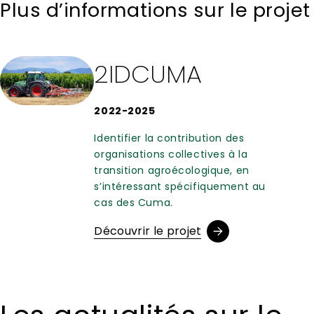
Plus d’informations sur le projet
2IDCUMA
2022-2025
Identifier la contribution des
organisations collectives à la
transition agroécologique, en
s’intéressant spécifiquement au
cas des Cuma.
Découvrir le projet