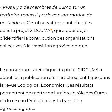
« Plus il y a de membres de Cuma sur un
territoire, moins il y a de consommation de
pesticides ».
Ces observations sont étudiées
dans le projet 2IDCUMA
*
, qui a pour objet
d’identifier la contribution des organisations
collectives à la transition agroécologique.
Le consortium scientifique du projet 2IDCUMA a
abouti à la publication d’un article scientifique dans
la revue Ecological Economics. Ces résultats
permettent de mettre en lumière le rôle des Cuma
et du réseau fédératif dans la transition
agroécologique.