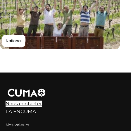
National
Nous contacter
LA FNCUMA
Nos valeurs