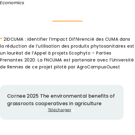
Economics
*
2IDCUMA : Identifier l’Impact Différencié des CUMA dans
la réduction de l’utilisation des produits phytosanitaires est
un lauréat de l’Appel à projets Ecophyto – Parties
Prenantes 2020. La FNCUMA est partenaire avec l’Université
de Rennes de ce projet piloté par AgroCampusOuest
Cornee 2025 The environmental benefits of
grassroots cooperatives in agriculture
Télécharger