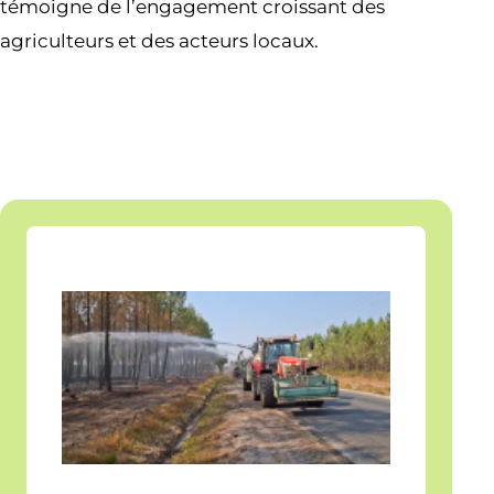
témoigne de l’engagement croissant des
agriculteurs et des acteurs locaux.