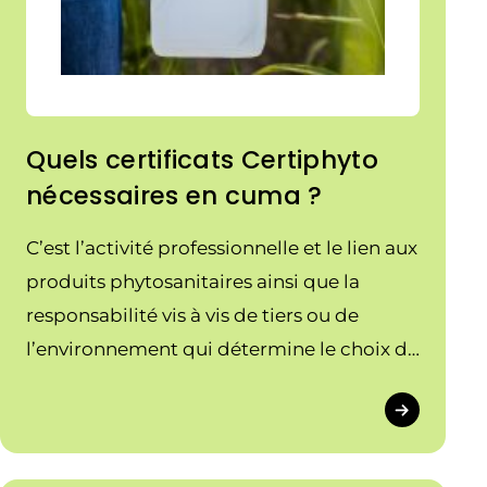
Quels certificats Certiphyto
nécessaires en cuma ?
C’est l’activité professionnelle et le lien aux
produits phytosanitaires ainsi que la
responsabilité vis à vis de tiers ou de
l’environnement qui détermine le choix du
certificat.