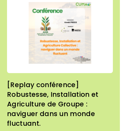
des collectivités.
[Replay conférence]
Robustesse, Installation et
Agriculture de Groupe :
naviguer dans un monde
fluctuant.