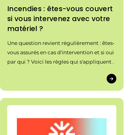
Incendies : êtes-vous couvert
si vous intervenez avec votre
matériel ?
Une question revient régulièrement : êtes-
vous assurés en cas d'intervention et si oui
par qui ? Voici les règles qui s'appliquent .