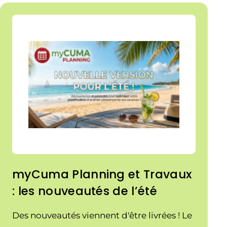
incendies en cours.
myCuma Planning et Travaux
: les nouveautés de l’été
Des nouveautés viennent d'être livrées ! Le