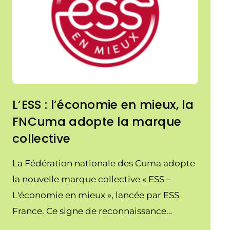
L’ESS : l’économie en mieux, la
FNCuma adopte la marque
collective
La Fédération nationale des Cuma adopte
la nouvelle marque collective « ESS –
L'économie en mieux », lancée par ESS
France. Ce signe de reconnaissance
commun permet de mieux identifier les