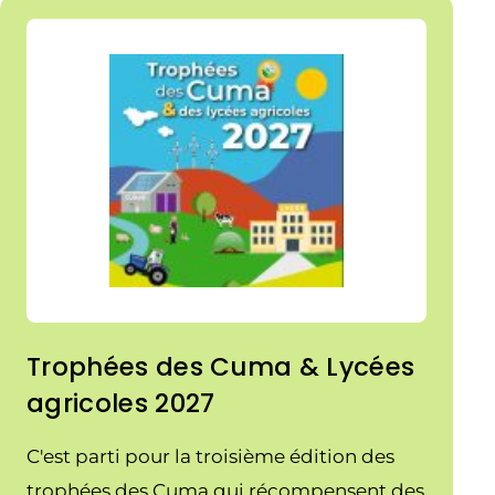
Trophées des Cuma & Lycées
agricoles 2027
C'est parti pour la troisième édition des
trophées des Cuma qui récompensent des