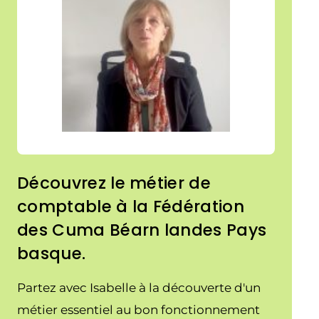
Découvrez le métier de
comptable à la Fédération
des Cuma Béarn landes Pays
basque.
Partez avec Isabelle à la découverte d'un
métier essentiel au bon fonctionnement