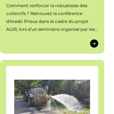
Comment renforcer la robustesse des
collectifs ? Retrouvez la conférence
d'Areski Prieux dans le cadre du projet
AGIR, lors d'un séminaire organisé par les
fédérations régionales des CUMA
d'Occitanie et de Nouvelle-Aquitaine.