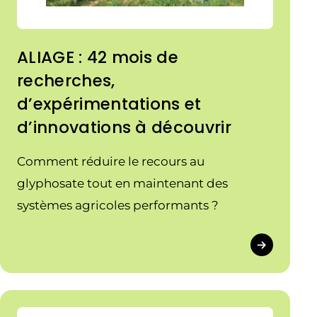
ALIAGE : 42 mois de
recherches,
d’expérimentations et
d’innovations à découvrir
Comment réduire le recours au
glyphosate tout en maintenant des
systèmes agricoles performants ?