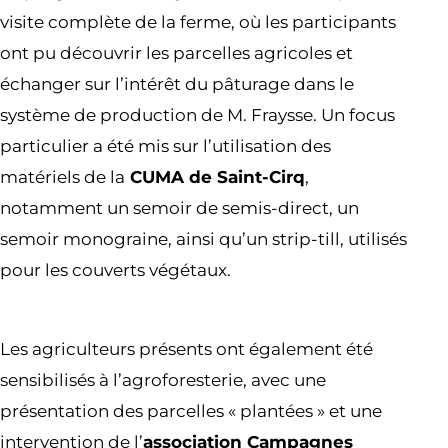
visite complète de la ferme, où les participants
ont pu découvrir les parcelles agricoles et
échanger sur l’intérêt du pâturage dans le
système de production de M. Fraysse. Un focus
particulier a été mis sur l’utilisation des
matériels de la
CUMA de Saint-Cirq
,
notamment un semoir de semis-direct, un
semoir monograine, ainsi qu’un strip-till, utilisés
pour les couverts végétaux.
Les agriculteurs présents ont également été
sensibilisés à l’agroforesterie, avec une
présentation des parcelles « plantées » et une
intervention de l’
association Campagnes