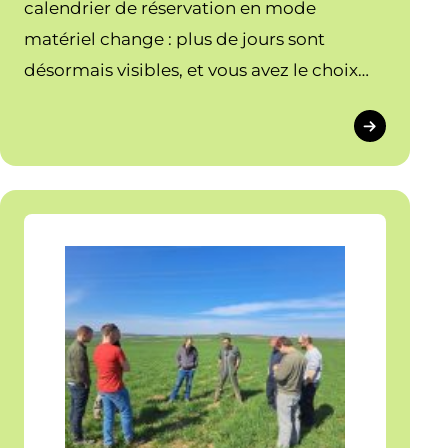
calendrier de réservation en mode
matériel change : plus de jours sont
désormais visibles, et vous avez le choix
entre une vue à 8 jours ou 15 jours.
Découvrez les nouvelles fonctionnalités.