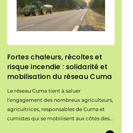
Fortes chaleurs, récoltes et
risque incendie : solidarité et
mobilisation du réseau Cuma
Le réseau Cuma tient à saluer
l'engagement des nombreux agriculteurs,
agricultrices, responsables de Cuma et
cumistes qui se mobilisent aux côtés des
services de secours face au risque