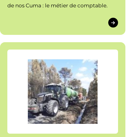
de nos Cuma : le métier de comptable.