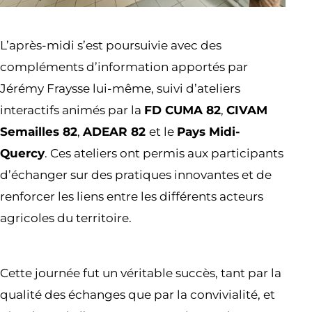
L’après-midi s’est poursuivie avec des
compléments d’information apportés par
Jérémy Fraysse lui-même, suivi d’ateliers
interactifs animés par la
FD CUMA 82
,
CIVAM
Semailles 82
,
ADEAR 82
et le
Pays Midi-
Quercy
. Ces ateliers ont permis aux participants
d’échanger sur des pratiques innovantes et de
renforcer les liens entre les différents acteurs
agricoles du territoire.
Cette journée fut un véritable succès, tant par la
qualité des échanges que par la convivialité, et