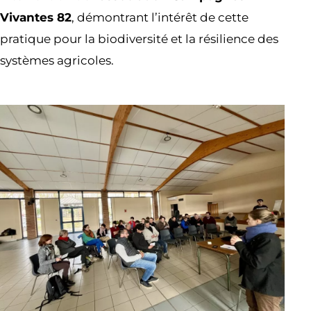
Vivantes 82
, démontrant l’intérêt de cette
pratique pour la biodiversité et la résilience des
systèmes agricoles.