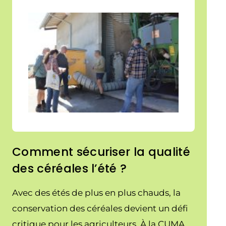
Comment sécuriser la qualité
des céréales l’été ?
Avec des étés de plus en plus chauds, la
conservation des céréales devient un défi
critique pour les agriculteurs. À la CUMA