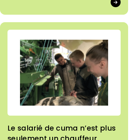
d'incendie.
Le salarié de cuma n’est plus
seulement un chauffeur