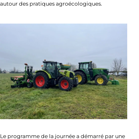
autour des pratiques agroécologiques.
Le programme de la journée a démarré par une