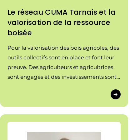
Le réseau CUMA Tarnais et la
valorisation de la ressource
boisée
Pour la valorisation des bois agricoles, des
outils collectifs sont en place et font leur
preuve. Des agriculteurs et agricultrices
sont engagés et des investissements sont
été réalisés.