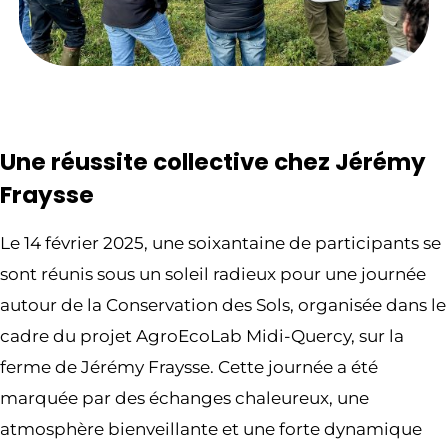
Une réussite collective chez Jérémy
Fraysse
Le 14 février 2025, une soixantaine de participants se
sont réunis sous un soleil radieux pour une journée
autour de la Conservation des Sols, organisée dans le
cadre du projet AgroEcoLab Midi-Quercy, sur la
ferme de Jérémy Fraysse. Cette journée a été
marquée par des échanges chaleureux, une
atmosphère bienveillante et une forte dynamique