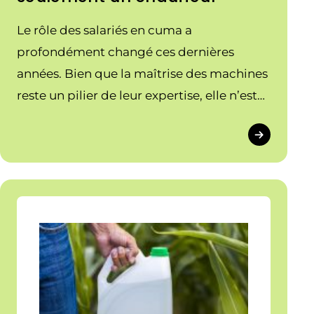
Le rôle des salariés en cuma a
profondément changé ces dernières
années. Bien que la maîtrise des machines
reste un pilier de leur expertise, elle n’est
désormais qu’une partie de leurs missions.