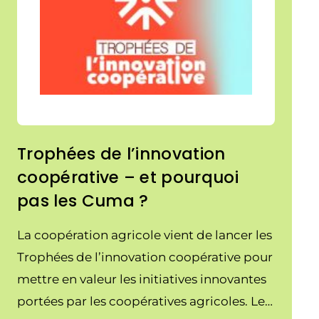
Trophées de l’innovation
coopérative – et pourquoi
pas les Cuma ?
La coopération agricole vient de lancer les
Trophées de l’innovation coopérative pour
mettre en valeur les initiatives innovantes
portées par les coopératives agricoles. Les