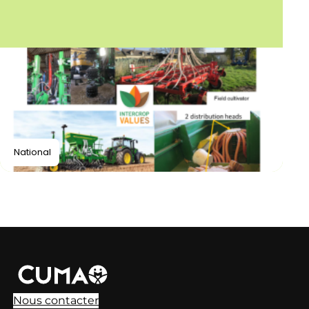
National
Nous contacter