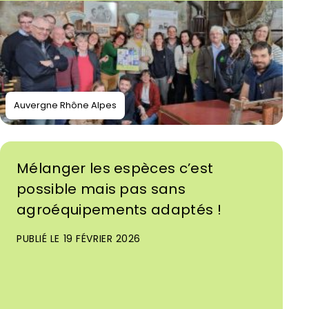
Auvergne Rhône Alpes
Mélanger les espèces c’est
possible mais pas sans
agroéquipements adaptés !
PUBLIÉ LE 19 FÉVRIER 2026