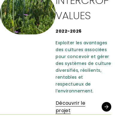
INTERCROP
VALUES
2022-2026
Exploiter les avantages
des cultures associées
pour concevoir et gérer
des systèmes de culture
diversifiés, résilients,
rentables et
respectueux de
l’environnement.
Découvrir le
projet