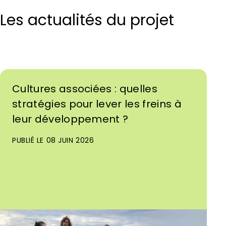
Les actualités du projet
Cultures associées : quelles
stratégies pour lever les freins à
leur développement ?
PUBLIÉ LE 08 JUIN 2026