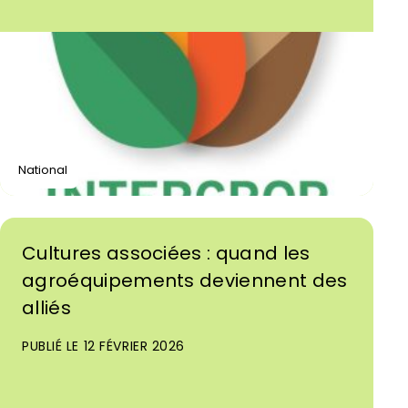
National
Cultures associées : quand les
agroéquipements deviennent des
alliés
PUBLIÉ LE 12 FÉVRIER 2026