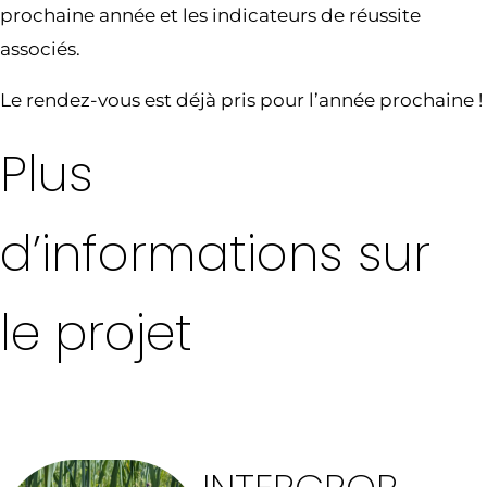
prochaine année et les indicateurs de réussite
associés.
Le rendez-vous est déjà pris pour l’année prochaine !
Plus
d’informations sur
le projet