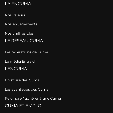
LA FNCUMA
Nos valeurs
Nos engagements
Nos chiffres clés
LE RÉSEAU CUMA
Les fédérations de Cuma
Le média Entraid
LES CUMA
L’histoire des Cuma
Les avantages des Cuma
Rejoindre / adhérer à une Cuma
CUMA ET EMPLOI