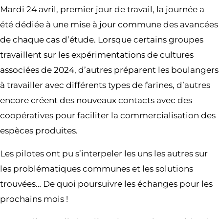
Mardi 24 avril, premier jour de travail, la journée a
été dédiée à une mise à jour commune des avancées
de chaque cas d’étude. Lorsque certains groupes
travaillent sur les expérimentations de cultures
associées de 2024, d’autres préparent les boulangers
à travailler avec différents types de farines, d’autres
encore créent des nouveaux contacts avec des
coopératives pour faciliter la commercialisation des
espèces produites.
Les pilotes ont pu s’interpeler les uns les autres sur
les problématiques communes et les solutions
trouvées… De quoi poursuivre les échanges pour les
prochains mois !