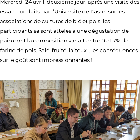
Mercredi 24 avril, deuxième jour, après une visite des
essais conduits par l’Université de Kassel sur les
associations de cultures de blé et pois, les
participants se sont attelés à une dégustation de
pain dont la composition variait entre 0 et 7% de
farine de pois. Salé, fruité, laiteux… les conséquences
sur le goût sont impressionnantes !