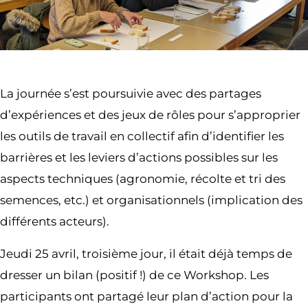
La journée s’est poursuivie avec des partages
d’expériences et des jeux de rôles pour s’approprier
les outils de travail en collectif afin d’identifier les
barrières et les leviers d’actions possibles sur les
aspects techniques (agronomie, récolte et tri des
semences, etc.) et organisationnels (implication des
différents acteurs).
Jeudi 25 avril, troisième jour, il était déjà temps de
dresser un bilan (positif !) de ce Workshop. Les
participants ont partagé leur plan d’action pour la