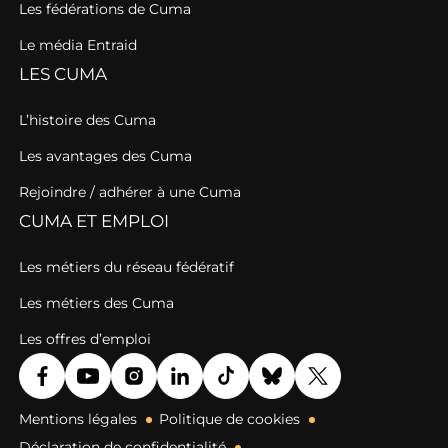
Les fédérations de Cuma
Le média Entraid
LES CUMA
L’histoire des Cuma
Les avantages des Cuma
Rejoindre / adhérer à une Cuma
CUMA ET EMPLOI
Les métiers du réseau fédératif
Les métiers des Cuma
Les offres d’emploi
Mentions légales
Politique de cookies
Déclaration de confidentialité