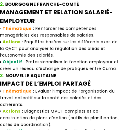
2.
BOURGOGNE FRANCHE-COMTÉ
MANAGEMENT ET RELATION SALARIÉ-
EMPLOYEUR
›
Thématique
: Renforcer les compétences
managériales des responsables de salariés.
›
Actions
: Enquêtes basées sur les différents axes de
la QVCT pour analyser la régulation des aléas et
l’autonomie des salariés.
›
Objectif
: Professionnaliser la fonction employeur et
créer un réseau d’échange de pratiques entre Cuma.
3.
NOUVELLE AQUITAINE
IMPACT DE L’EMPLOI PARTAGÉ
›
Thématique
: Évaluer l’impact de l’organisation du
travail collectif sur la santé des salariés et des
adhérents.
›
Actions
: Diagnostics QVCT complets et co-
construction de plans d’action (outils de planification,
cafés de coordination).