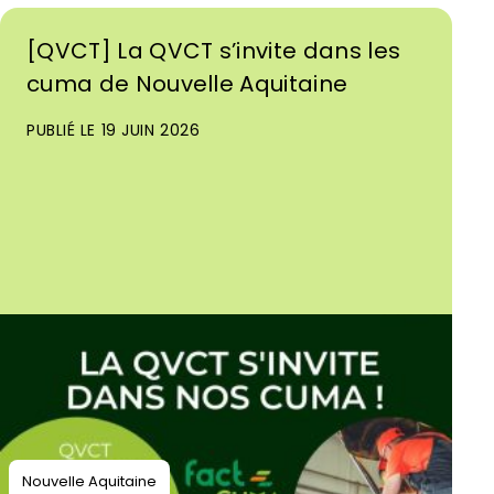
[QVCT] La QVCT s’invite dans les
cuma de Nouvelle Aquitaine
PUBLIÉ LE 19 JUIN 2026
Nouvelle Aquitaine