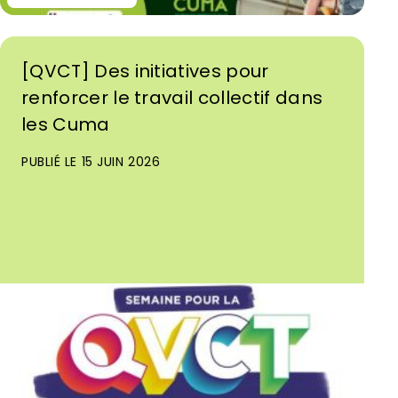
[QVCT] Des initiatives pour
renforcer le travail collectif dans
les Cuma
PUBLIÉ LE 15 JUIN 2026