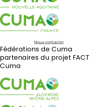
Nous contacter
Fédérations de Cuma
partenaires du projet FACT
Cuma