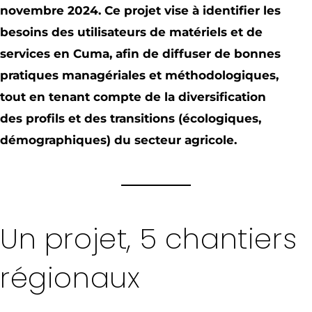
novembre 2024. Ce projet vise à identifier les
besoins des utilisateurs de matériels et de
services en Cuma, afin de diffuser de bonnes
pratiques managériales et méthodologiques,
tout en tenant compte de la diversification
des profils et des transitions (écologiques,
démographiques) du secteur agricole.
Un projet, 5 chantiers
régionaux