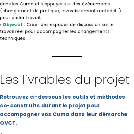
dans les Cuma et s’appuyer sur des événements
(changement de pratique, investissement matériel…)
pour parler travail.
›
Objectif
: Créer des espaces de discussion sur le
travail réel pour accompagner les changements
techniques.
Les livrables du projet
Retrouvez ci-dessous les outils et méthodes
co-construits durant le projet pour
accompagner vos Cuma dans leur démarche
QVCT.