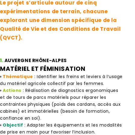
Le projet s’articule autour de cinq
expérimentations de terrain, chacune
explorant une dimension spécifique de la
Qualité de Vie et des Conditions de Travail
(QVCT).
1.
AUVERGNE RHÔNE-ALPES
MATÉRIEL ET FÉMINISATION
›
Thématique
: Identifier les freins et leviers à l’usage
du matériel agricole collectif par les femmes.
›
Actions
: Réalisation de diagnostics ergonomiques
et de tours de parcs matériels pour réparer les
contraintes physiques (poids des cardans, accès aux
cabines) et immatérielles (besoin de formation,
confiance en soi).
›
Objectif
: Adapter les équipements et les modalités
de prise en main pour favoriser l’inclusion.