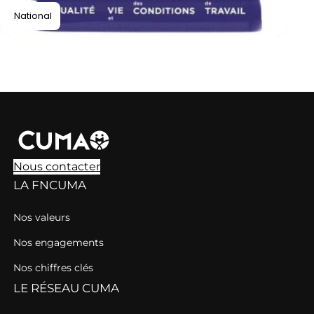
National
Nous contacter
LA FNCUMA
Nos valeurs
Nos engagements
Nos chiffres clés
LE RÉSEAU CUMA