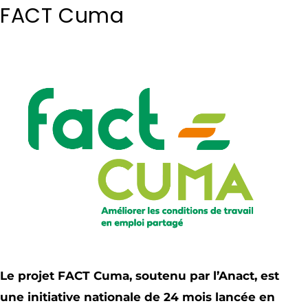
FACT Cuma
Le projet FACT Cuma, soutenu par l’Anact, est
une initiative nationale de 24 mois lancée en