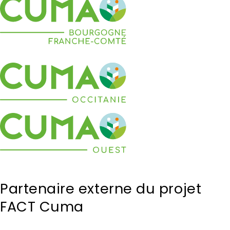
Partenaire externe du projet
FACT Cuma