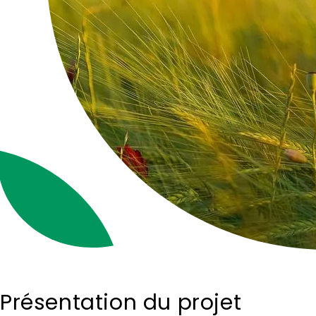
Présentation du projet