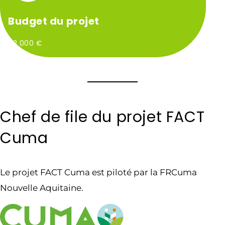
Budget du projet
93 000 €
Chef de file du projet FACT
Cuma
Le projet FACT Cuma est piloté par la FRCuma
Nouvelle Aquitaine.