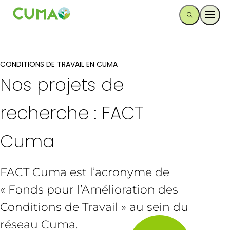
Ouvr
CONDITIONS DE TRAVAIL EN CUMA
Nos projets de
recherche : FACT
Cuma
FACT Cuma est l’acronyme de
« Fonds pour l’Amélioration des
Conditions de Travail » au sein du
réseau Cuma.