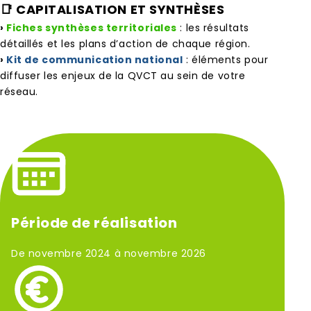
📑 CAPITALISATION ET SYNTHÈSES
›
Fiches synthèses territoriales
: les résultats
détaillés et les plans d’action de chaque région.
›
Kit de communication national
: éléments pour
diffuser les enjeux de la QVCT au sein de votre
réseau.
Période de réalisation
De novembre 2024 à novembre 2026