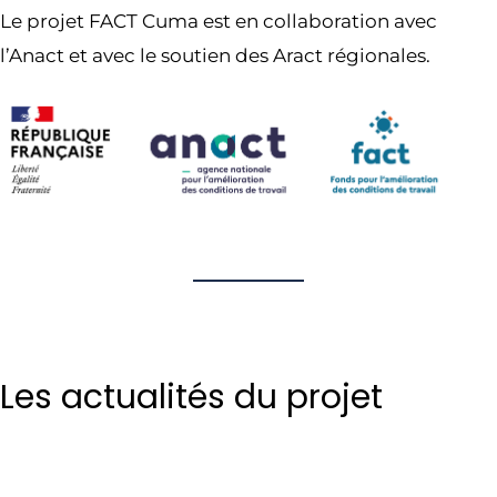
Le projet FACT Cuma est en collaboration avec
l’Anact et avec le soutien des Aract régionales.
Les actualités du projet