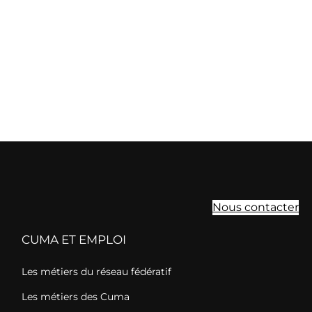
Nous contacter
CUMA ET EMPLOI
Les métiers du réseau fédératif
Les métiers des Cuma