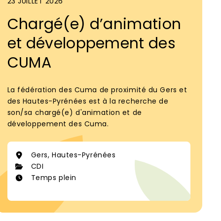
23 JUILLET 2026
Chargé(e) d’animation
et développement des
CUMA
La fédération des Cuma de proximité du Gers et
des Hautes-Pyrénées est à la recherche de
son/sa chargé(e) d'animation et de
développement des Cuma.
Gers, Hautes-Pyrénées
CDI
Temps plein