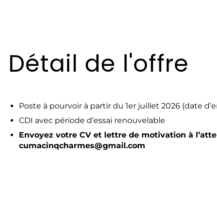
Détail de l'offre
Poste à pourvoir à partir du 1er juillet 2026 (date 
CDI avec période d’essai renouvelable
Envoyez votre CV et lettre de motivation à l’at
cumacinqcharmes@gmail.com