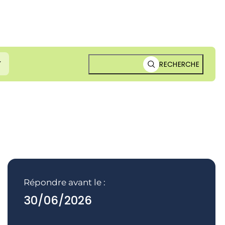
RECHERCHE
Répondre avant le :
30/06/2026