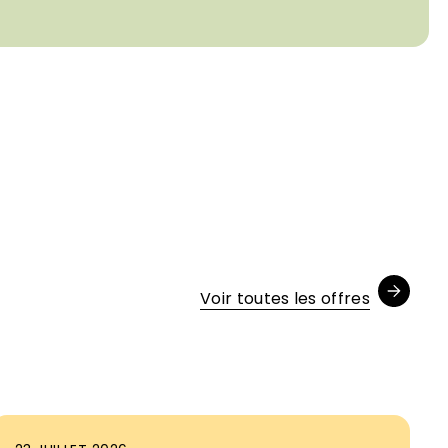
Voir toutes les offres