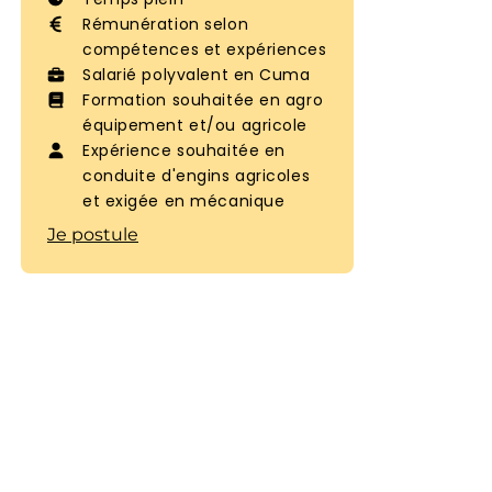
Rémunération selon
compétences et expériences
Salarié polyvalent en Cuma
Formation souhaitée en agro
équipement et/ou agricole
Expérience souhaitée en
conduite d'engins agricoles
et exigée en mécanique
Je postule