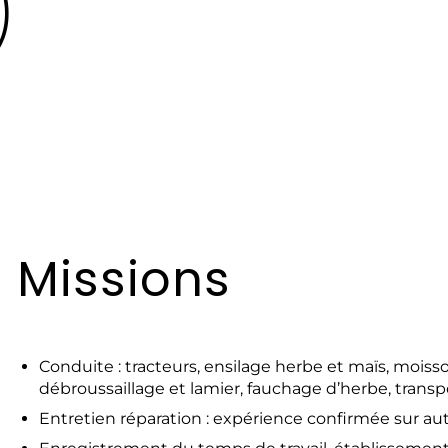
)
Missions
Conduite : tracteurs, ensilage herbe et maïs, moisso
débroussaillage et lamier, fauchage d’herbe, transp
Entretien réparation : expérience confirmée sur a