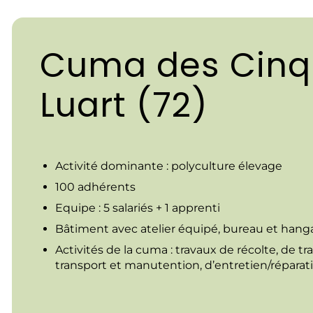
Cuma des Cinq
Luart (72)
Activité dominante : polyculture élevage
100 adhérents
Equipe : 5 salariés + 1 apprenti
Bâtiment avec atelier équipé, bureau et hang
Activités de la cuma : travaux de récolte, de tr
transport et manutention, d’entretien/réparat