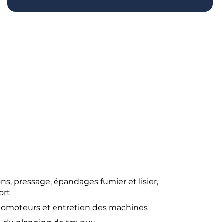
ns, pressage, épandages fumier et lisier,
ort
utomoteurs et entretien des machines