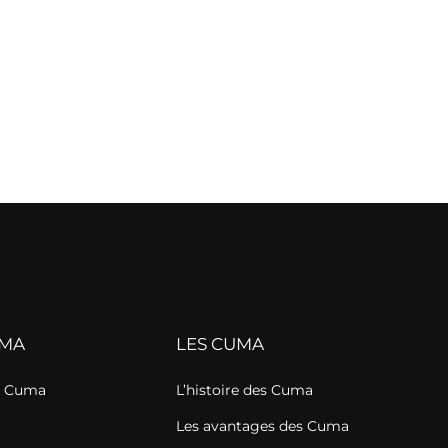
UMA
LES CUMA
de Cuma
L’histoire des Cuma
Les avantages des Cuma