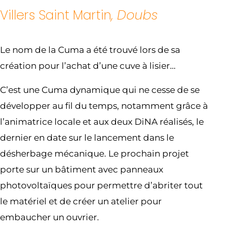
Villers Saint Martin
, Doubs
Le nom de la Cuma a été trouvé lors de sa
création pour l’achat d’une cuve à lisier…
C’est une Cuma dynamique qui ne cesse de se
développer au fil du temps, notamment grâce à
l’animatrice locale et aux deux DiNA réalisés, le
dernier en date sur le lancement dans le
désherbage mécanique. Le prochain projet
porte sur un bâtiment avec panneaux
photovoltaïques pour permettre d’abriter tout
le matériel et de créer un atelier pour
embaucher un ouvrier.