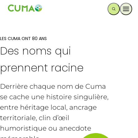
Ouvr
LES CUMA ONT 80 ANS
Des noms qui
prennent racine
Derrière chaque nom de Cuma
se cache une histoire singulière,
entre héritage local, ancrage
territoriale, clin d’œil
humoristique ou anecdote