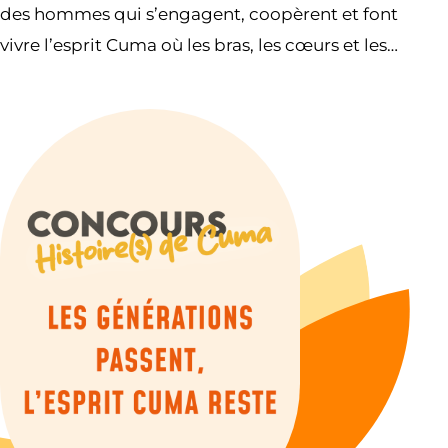
des hommes qui s’engagent, coopèrent et font
vivre l’esprit Cuma où les bras, les cœurs et les
sourires ne manquent pas.