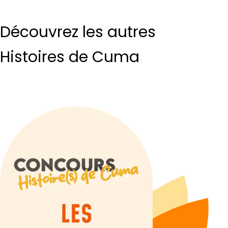
Découvrez les autres
Histoires de Cuma