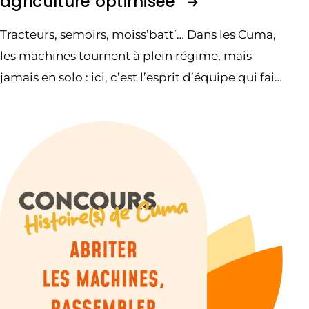
agriculture optimisée
Tracteurs, semoirs, moiss’batt’… Dans les Cuma,
les machines tournent à plein régime, mais
jamais en solo : ici, c’est l’esprit d’équipe qui fait
carburer les moteurs.