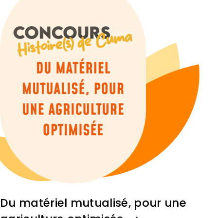
Du matériel mutualisé, pour une