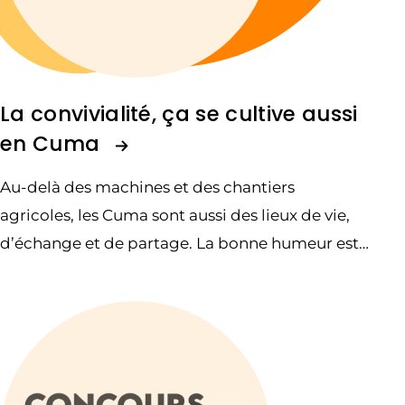
La convivialité, ça se cultive aussi
en Cuma
Au-delà des machines et des chantiers
agricoles, les Cuma sont aussi des lieux de vie,
d’échange et de partage. La bonne humeur est
aussi bien huilée que les machines.