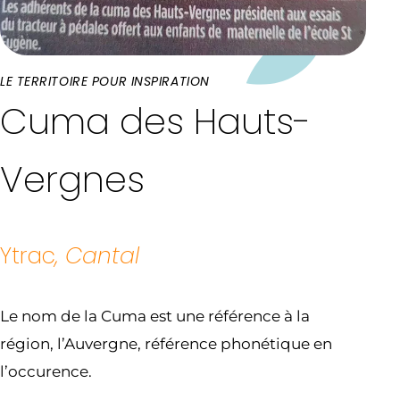
LE TERRITOIRE POUR INSPIRATION
Cuma des Hauts-
Vergnes
Ytrac
, Cantal
Le nom de la Cuma est une référence à la
région, l’Auvergne, référence phonétique en
l’occurence.