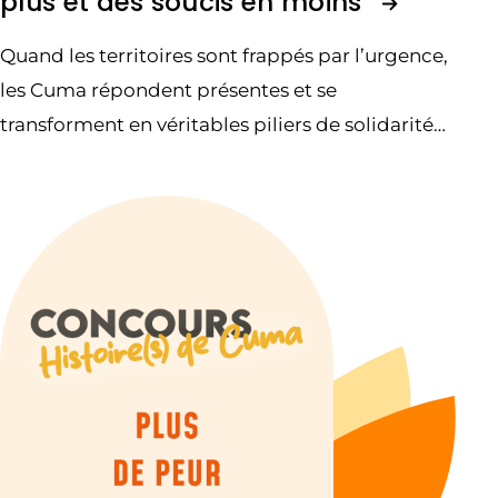
plus et des soucis en moins
Quand les territoires sont frappés par l’urgence,
les Cuma répondent présentes et se
transforment en véritables piliers de solidarité
locale.