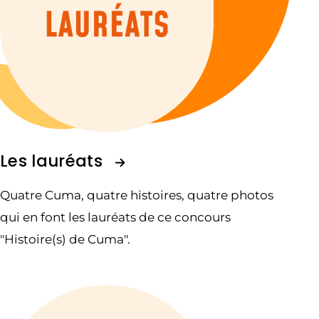
Les lauréats
Quatre Cuma, quatre histoires, quatre photos
qui en font les lauréats de ce concours
"Histoire(s) de Cuma".