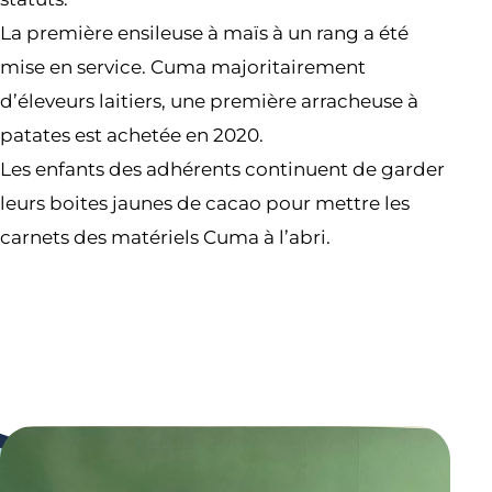
La première ensileuse à maïs à un rang a été
mise en service. Cuma majoritairement
d’éleveurs laitiers, une première arracheuse à
patates est achetée en 2020.
Les enfants des adhérents continuent de garder
leurs boites jaunes de cacao pour mettre les
carnets des matériels Cuma à l’abri.