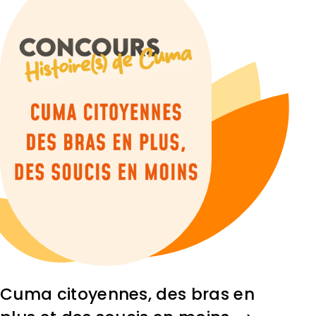
Cuma citoyennes, des bras en