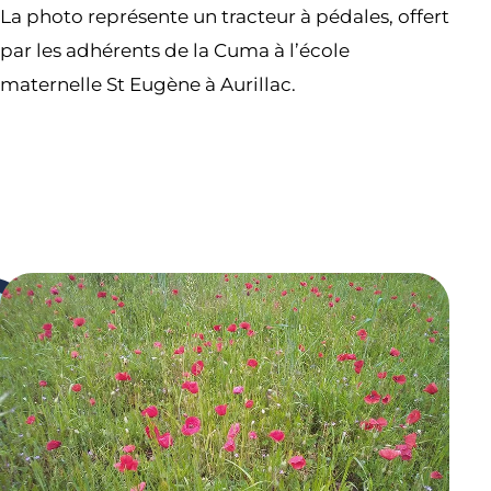
La photo représente un tracteur à pédales, offert
par les adhérents de la Cuma à l’école
maternelle St Eugène à Aurillac.