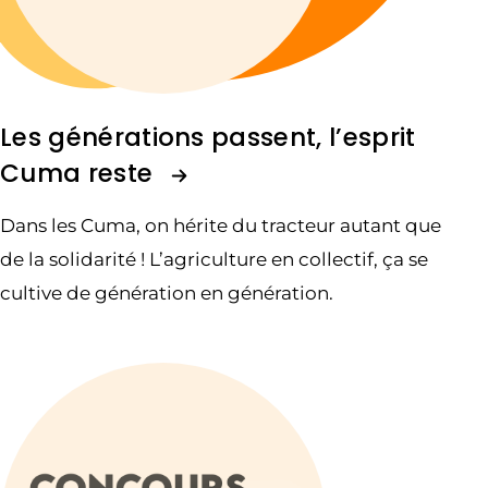
Les générations passent, l’esprit
Cuma reste
Dans les Cuma, on hérite du tracteur autant que
de la solidarité ! L’agriculture en collectif, ça se
cultive de génération en génération.