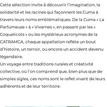
Cette sélection invite à découvrir l’imagination, la
solidarité et les racines qui façonnent les Cuma à
travers leurs noms emblématiques. De la Cuma « La
Parfumeuse » à « Vivarnes », en passant par les «
Coquelicots » ou les mystérieux acronymes de la
CATRAMCA, chaque appellation reflète un bout
d’histoire, un terroir, ou encore un accident devenu
légendaire.
Un voyage entre traditions rurales et créativité
collective, où l’on comprend que, bien plus que de
simples sigles, ces noms sont le reflet vivant de leurs
adhérents et de leur territoire.