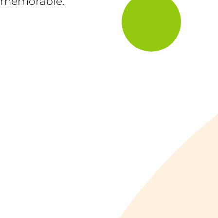
mémorable.