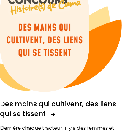
Des mains qui cultivent, des liens
qui se tissent
Derrière chaque tracteur, il y a des femmes et