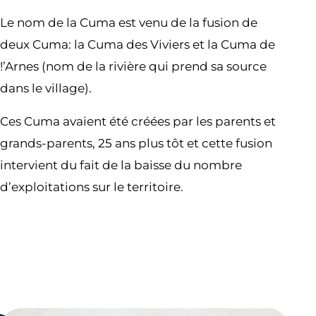
Le nom de la Cuma est venu de la fusion de
deux Cuma: la Cuma des Viviers et la Cuma de
!’Arnes (nom de la rivière qui prend sa source
dans le village).
Ces Cuma avaient été créées par les parents et
grands-parents, 25 ans plus tôt et cette fusion
intervient du fait de la baisse du nombre
d’exploitations sur le territoire.