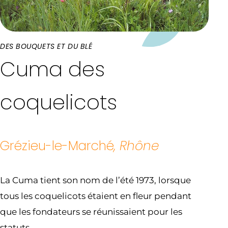
DES BOUQUETS ET DU BLÉ
Cuma des
coquelicots
Grézieu-le-Marché
, Rhône
La Cuma tient son nom de l’été 1973, lorsque
tous les coquelicots étaient en fleur pendant
que les fondateurs se réunissaient pour les
statuts.