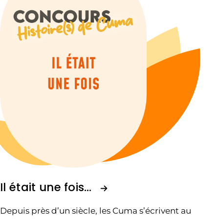
Il était une fois…
Depuis près d’un siècle, les Cuma s’écrivent au