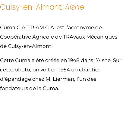
Cuisy-en-Almont
, Aisne
Cuma C.A.T.R.AM.C.A. est l’acronyme de
Coopérative Agricole de TRAvaux Mécaniques
de Cuisy-en-Almont
Cette Cuma a été créée en 1948 dans l’Aisne. Sur
cette photo, on voit en 1954 un chantier
d’épandage chez M. Lierman, l’un des
fondateurs de la Cuma.