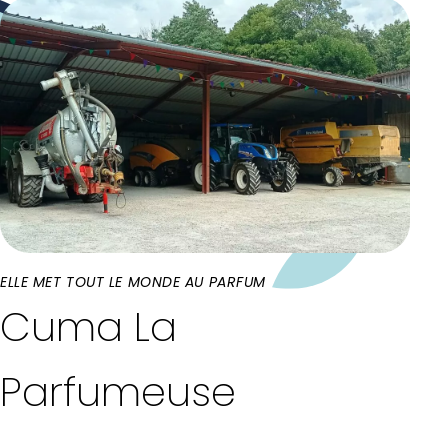
ELLE MET TOUT LE MONDE AU PARFUM
Cuma La
Parfumeuse