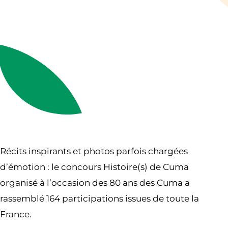
Récits inspirants et photos parfois chargées
d’émotion : le concours Histoire(s) de Cuma
organisé à l’occasion des 80 ans des Cuma a
rassemblé 164 participations issues de toute la
France.