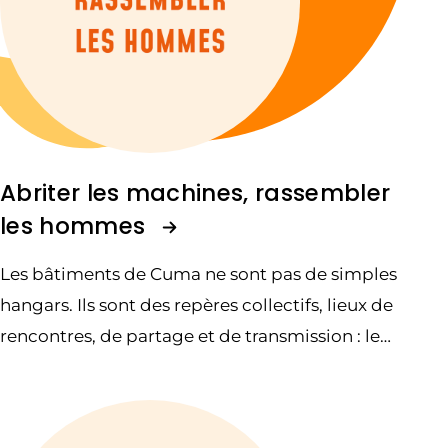
Abriter les machines, rassembler
les hommes
Les bâtiments de Cuma ne sont pas de simples
hangars. Ils sont des repères collectifs, lieux de
rencontres, de partage et de transmission : le
cœur battant du collectif.