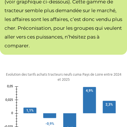
(voir graphique ci-dessous). Cette gamme de
tracteur semble plus demandée sur le marché,
les affaires sont les affaires, c’est donc vendu plus
cher. Préconisation, pour les groupes qui veulent
aller vers ces puissances, n’hésitez pas à
comparer.