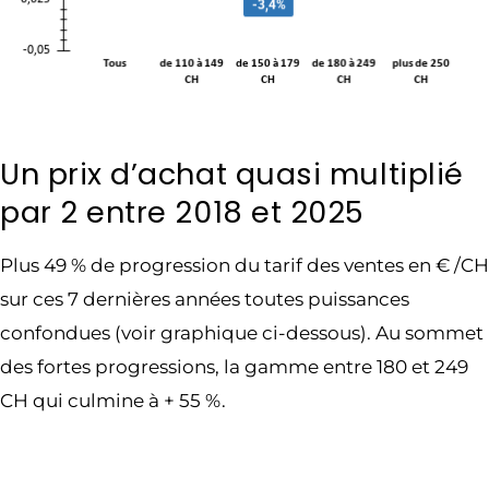
Un prix d’achat quasi multiplié
par 2 entre 2018 et 2025
Plus 49 % de progression du tarif des ventes en € /CH
sur ces 7 dernières années toutes puissances
confondues (voir graphique ci-dessous). Au sommet
des fortes progressions, la gamme entre 180 et 249
CH qui culmine à + 55 %.