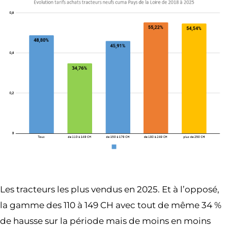
Les tracteurs les plus vendus en 2025. Et à l’opposé,
la gamme des 110 à 149 CH avec tout de même 34 %
de hausse sur la période mais de moins en moins