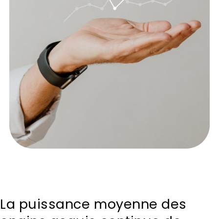
La puissance moyenne des