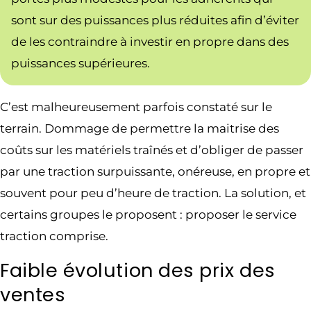
sont sur des puissances plus réduites afin d’éviter
de les contraindre à investir en propre dans des
puissances supérieures.
C’est malheureusement parfois constaté sur le
terrain. Dommage de permettre la maitrise des
coûts sur les matériels traînés et d’obliger de passer
par une traction surpuissante, onéreuse, en propre et
souvent pour peu d’heure de traction. La solution, et
certains groupes le proposent : proposer le service
traction comprise.
Faible évolution des prix des
ventes