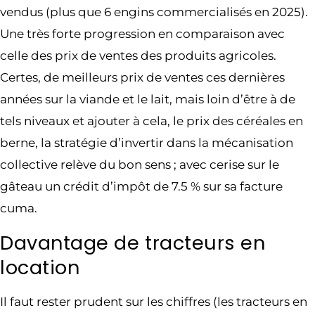
vendus (plus que 6 engins commercialisés en 2025).
Une très forte progression en comparaison avec
celle des prix de ventes des produits agricoles.
Certes, de meilleurs prix de ventes ces dernières
années sur la viande et le lait, mais loin d’être à de
tels niveaux et ajouter à cela, le prix des céréales en
berne, la stratégie d’invertir dans la mécanisation
collective relève du bon sens ; avec cerise sur le
gâteau un crédit d’impôt de 7.5 % sur sa facture
cuma.
Davantage de tracteurs en
location
Il faut rester prudent sur les chiffres (les tracteurs en