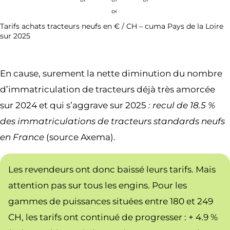
Tarifs achats tracteurs neufs en € / CH – cuma Pays de la Loire
sur 2025
En cause, surement la nette diminution du nombre
d’immatriculation de tracteurs déjà très amorcée
sur 2024 et qui s’aggrave sur 2025
: recul de 18.5 %
des immatriculations de tracteurs standards neufs
en France
(source Axema).
Les revendeurs ont donc baissé leurs tarifs. Mais
attention pas sur tous les engins. Pour les
gammes de puissances situées entre 180 et 249
CH, les tarifs ont continué de progresser : + 4.9 %