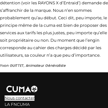
détention (voir les RAYONS X d’Entraid’) demande de
s’affranchir de la marque. Nous n’en sommes
probablement qu’au début. Ceci dit, peu importe, le
principe même de la cuma est bien de proposer des
services aux tarifs les plus justes, peu importe qu’elle
soit propriétaire ou non. Du moment que l’engin
corresponde au cahier des charges décidé par les
utilisateurs, sa couleur n’a que peu d’importance.
Yvon GUITTET, Animateur Généraliste
Nous contacter
LA FNCUMA