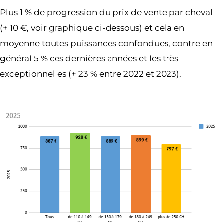
Plus 1 % de progression du prix de vente par cheval
(+ 10 €, voir graphique ci-dessous) et cela en
moyenne toutes puissances confondues, contre en
général 5 % ces dernières années et les très
exceptionnelles (+ 23 % entre 2022 et 2023).