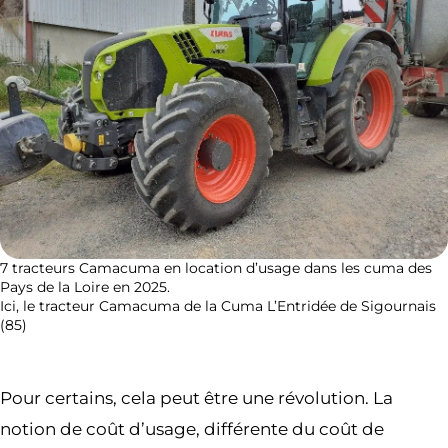
7 tracteurs Camacuma en location d’usage dans les cuma des
Pays de la Loire en 2025.
Ici, le tracteur Camacuma de la Cuma L’Entridée de Sigournais
(85)
Pour certains, cela peut être une révolution. La
notion de coût d’usage, différente du coût de