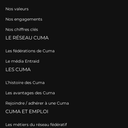
Nos valeurs
Nos engagements
Nos chiffres clés
LE RÉSEAU CUMA
Les fédérations de Cuma
Le média Entraid
LES CUMA
L’histoire des Cuma
Les avantages des Cuma
Rejoindre / adhérer à une Cuma
CUMA ET EMPLOI
Les métiers du réseau fédératif