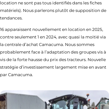
location ne sont pas tous identifiés dans les fiches
matériels). Nous parlerons plutôt de supposition de
tendances.
16 apparaissent nouvellement en location en 2025,
contre seulement 1 en 2024, avec quasi la moitié via
la centrale d’achat Camacuma. Nous sommes
probablement face à l’adaptation des groupes vis à
vis de la forte hausse du prix des tracteurs. Nouvelle
stratégie d’investissement largement mise en avant
par Camacuma.