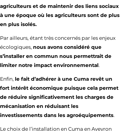
agriculteurs et de maintenir des liens sociaux
à une époque où les agriculteurs sont de plus
en plus isolés.
Par ailleurs, étant très concernés par les enjeux
écologiques,
nous avons considéré que
s’installer en commun nous permettrait de
limiter notre impact environnemental
.
Enfin,
le fait d’adhérer à une Cuma revêt un
fort intérêt économique puisque cela permet
de réduire significativement les charges de
mécanisation en réduisant les
investissements dans les agroéquipements
.
Le choix de l’installation en Cuma en Aveyron