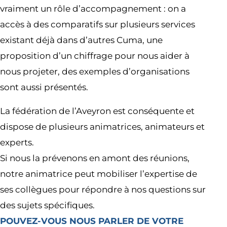
vraiment un rôle d’accompagnement : on a
accès à des comparatifs sur plusieurs services
existant déjà dans d’autres Cuma, une
proposition d’un chiffrage pour nous aider à
nous projeter, des exemples d’organisations
sont aussi présentés.
La fédération de l’Aveyron est conséquente et
dispose de plusieurs animatrices, animateurs et
experts.
Si nous la prévenons en amont des réunions,
notre animatrice peut mobiliser l’expertise de
ses collègues pour répondre à nos questions sur
des sujets spécifiques.
POUVEZ-VOUS NOUS PARLER DE VOTRE