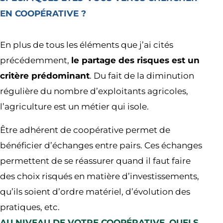
EN COOPÉRATIVE ?
En plus de tous les éléments que j’ai cités
précédemment,
le partage des risques est un
critère prédominant
. Du fait de la diminution
régulière du nombre d’exploitants agricoles,
l’agriculture est un métier qui isole.
Être adhérent de coopérative permet de
bénéficier d’échanges entre pairs. Ces échanges
permettent de se réassurer quand il faut faire
des choix risqués en matière d’investissements,
qu’ils soient d’ordre matériel, d’évolution des
pratiques, etc.
AU NIVEAU DE VOTRE COOPÉRATIVE, QUELS