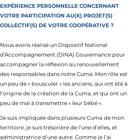
EXPÉRIENCE PERSONNELLE CONCERNANT
VOTRE PARTICIPATION AU(X) PROJET(S)
COLLECTIF(S) DE VOTRE COOPÉRATIVE ?
Nous avons réalisé un Dispositif National
d’Accompagnement (DiNA) Gouvernance pour
accompagner la réflexion au renouvellement
des responsables dans notre Cuma. Mon rôle est
un peu de « bousculer » les anciens, qui ont été à
l’origine de la création de la Cuma, et qui ont un
peu de mal à transmettre « leur bébé ».
Je suis impliquée dans plusieurs Cuma de mon
territoire, je suis trésorière de l’une d’elles, et
administratrice d’une autre. Comme je l’ai