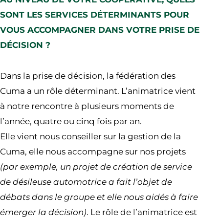
SONT LES SERVICES DÉTERMINANTS POUR
VOUS ACCOMPAGNER DANS VOTRE PRISE DE
DÉCISION ?
Dans la prise de décision, la fédération des
Cuma a un rôle déterminant. L’animatrice vient
à notre rencontre à plusieurs moments de
l’année, quatre ou cinq fois par an.
Elle vient nous conseiller sur la gestion de la
Cuma, elle nous accompagne sur nos projets
(par exemple, un projet de création de service
de désileuse automotrice a fait l’objet de
débats dans le groupe et elle nous aidés à faire
émerger la décision)
. Le rôle de l’animatrice est