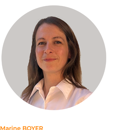
Marine BOYER