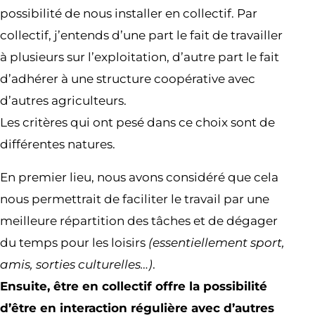
possibilité de nous installer en collectif. Par
collectif, j’entends d’une part le fait de travailler
à plusieurs sur l’exploitation, d’autre part le fait
d’adhérer à une structure coopérative avec
d’autres agriculteurs.
Les critères qui ont pesé dans ce choix sont de
différentes natures.
En premier lieu, nous avons considéré que cela
nous permettrait de faciliter le travail par une
meilleure répartition des tâches et de dégager
du temps pour les loisirs
(essentiellement sport,
amis, sorties culturelles…)
.
Ensuite, être en collectif offre la possibilité
d’être en interaction régulière avec d’autres