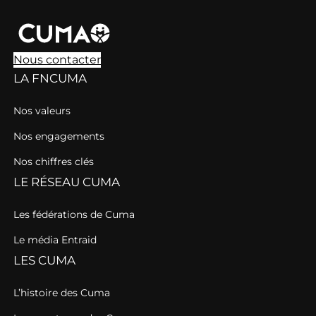
Nous contacter
LA FNCUMA
Nos valeurs
Nos engagements
Nos chiffres clés
LE RÉSEAU CUMA
Les fédérations de Cuma
Le média Entraid
LES CUMA
L’histoire des Cuma