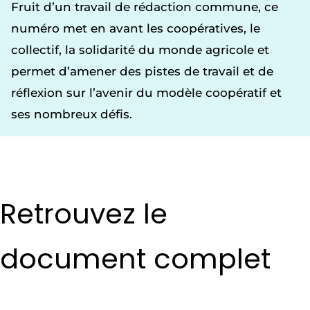
Fruit d’un travail de rédaction commune, ce
numéro met en avant les coopératives, le
collectif, la solidarité du monde agricole et
permet d’amener des pistes de travail et de
réflexion sur l’avenir du modèle coopératif et
ses nombreux défis.
Retrouvez le
document complet