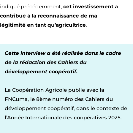
indiqué précédemment,
cet investissement a
contribué à la reconnaissance de ma
légitimité en tant qu’agricultrice
.
Cette interview a été réalisée dans le cadre
de la rédaction des Cahiers du
développement coopératif.
La Coopération Agricole publie avec la
FNCuma, le 8ème numéro des Cahiers du
développement coopératif, dans le contexte de
l’Année Internationale des coopératives 2025.