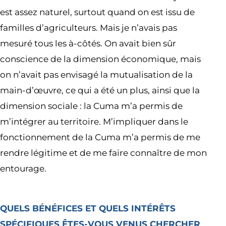
est assez naturel, surtout quand on est issu de
familles d’agriculteurs. Mais je n’avais pas
mesuré tous les à-côtés. On avait bien sûr
conscience de la dimension économique, mais
on n’avait pas envisagé la mutualisation de la
main-d’œuvre, ce qui a été un plus, ainsi que la
dimension sociale : la Cuma m’a permis de
m’intégrer au territoire. M’impliquer dans le
fonctionnement de la Cuma m’a permis de me
rendre légitime et de me faire connaître de mon
entourage.
QUELS BÉNÉFICES ET QUELS INTÉRÊTS
SPÉCIFIQUES ÊTES-VOUS VENUS CHERCHER