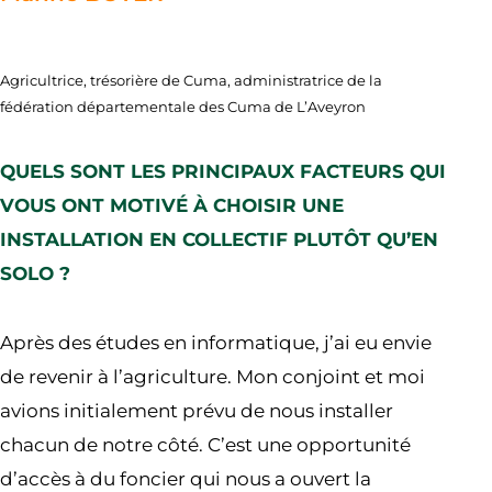
Agricultrice, trésorière de Cuma, administratrice de la
fédération départementale des Cuma de L’Aveyron
QUELS SONT LES PRINCIPAUX FACTEURS QUI
VOUS ONT MOTIVÉ À CHOISIR UNE
INSTALLATION EN COLLECTIF PLUTÔT QU’EN
SOLO ?
Après des études en informatique, j’ai eu envie
de revenir à l’agriculture. Mon conjoint et moi
avions initialement prévu de nous installer
chacun de notre côté. C’est une opportunité
d’accès à du foncier qui nous a ouvert la