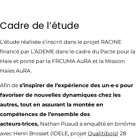
Cadre de l’étude
L’étude réalisée s’inscrit dans le projet RACINE
financé par L’ADEME dans le cadre du Pacte pour la
Haie et porté par la FRCUMA AuRA et la Mission
Haies AuRA.
Afin de
s’inspirer de l’expérience des un·e·s pour
favoriser de nouvelles dynamiques chez les
autres, tout en assurant la montée en
compétences de l’ensemble des
acteurs·trices,
Nathan Puaud a enquêté en binôme
avec Henri Brosset (IDELE, projet
Qualitibois
) 28