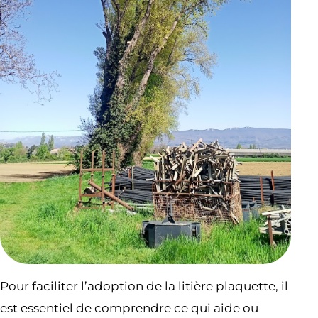
Pour faciliter l’adoption de la litière plaquette, il
est essentiel de comprendre ce qui aide ou