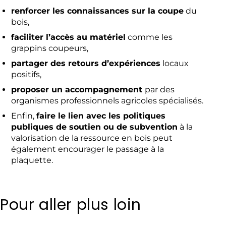
renforcer les connaissances sur la coupe
du
bois,
faciliter l’accès au matériel
comme les
grappins coupeurs,
partager des retours d’expériences
locaux
positifs,
proposer un accompagnement
par des
organismes professionnels agricoles spécialisés.
Enfin,
faire le lien avec les politiques
publiques de soutien ou de subvention
à la
valorisation de la ressource en bois peut
également encourager le passage à la
plaquette.
Pour aller plus loin