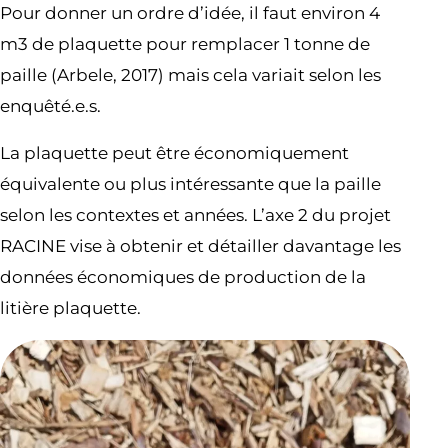
Pour donner un ordre d’idée, il faut environ 4
m3 de plaquette pour remplacer 1 tonne de
paille (Arbele, 2017) mais cela variait selon les
enquêté.e.s.
La plaquette peut être économiquement
équivalente ou plus intéressante que la paille
selon les contextes et années. L’axe 2 du projet
RACINE vise à obtenir et détailler davantage les
données économiques de production de la
litière plaquette.