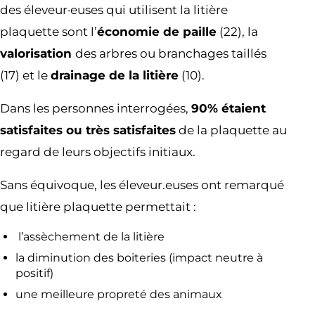
des éleveur·euses qui utilisent la litière
plaquette sont l’
économie de paille
(22), la
valorisation
des arbres ou branchages taillés
(17) et le
drainage de la litière
(10).
Dans les personnes interrogées,
90% étaient
satisfaites ou très satisfaites
de la plaquette au
regard de leurs objectifs initiaux.
Sans équivoque, les éleveur.euses ont remarqué
que litière plaquette permettait :
l’assèchement de la litière
la diminution des boiteries (impact neutre à
positif)
une meilleure propreté des animaux