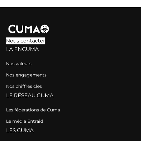
Nous contacter
LA FNCUMA
Nos valeurs
Nos engagements
Nos chiffres clés
LE RÉSEAU CUMA
Les fédérations de Cuma
Le média Entraid
LES CUMA