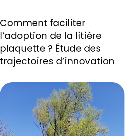
Comment faciliter
l’adoption de la litière
plaquette ? Étude des
trajectoires d’innovation