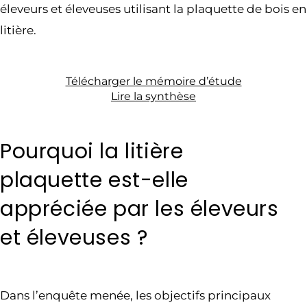
éleveurs et éleveuses utilisant la plaquette de bois en
litière.
Télécharger le mémoire d’étude
Lire la synthèse
Pourquoi la litière
plaquette est-elle
appréciée par les éleveurs
et éleveuses ?
Dans l’enquête menée, les objectifs principaux