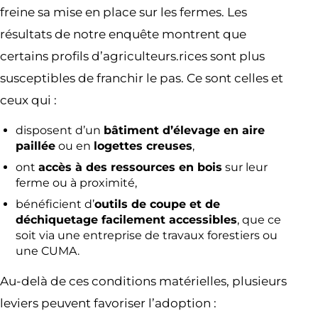
freine sa mise en place sur les fermes. Les
résultats de notre enquête montrent que
certains profils d’agriculteurs.rices sont plus
susceptibles de franchir le pas. Ce sont celles et
ceux qui :
disposent d’un
bâtiment d’élevage en aire
paillée
ou en
logettes creuses
,
ont
accès à des ressources en bois
sur leur
ferme ou à proximité,
bénéficient d’
outils de coupe et de
déchiquetage facilement accessibles
, que ce
soit via une entreprise de travaux forestiers ou
une CUMA.
Au-delà de ces conditions matérielles, plusieurs
leviers peuvent favoriser l’adoption :