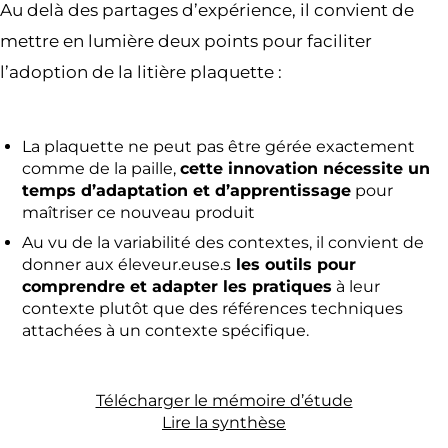
Au delà des partages d’expérience, il convient de
mettre en lumière deux points pour faciliter
l’adoption de la litière plaquette :
La plaquette ne peut pas être gérée exactement
comme de la paille,
cette innovation nécessite un
temps d’adaptation et d’apprentissage
pour
maîtriser ce nouveau produit
Au vu de la variabilité des contextes, il convient de
donner aux éleveur.euse.s
les outils pour
comprendre et adapter les pratiques
à leur
contexte plutôt que des références techniques
attachées à un contexte spécifique.
Télécharger le mémoire d’étude
Lire la synthèse