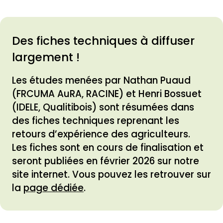
Des fiches techniques à diffuser
largement !
Les études menées par Nathan Puaud
(FRCUMA AuRA, RACINE) et Henri Bossuet
(IDELE, Qualitibois) sont résumées dans
des fiches techniques reprenant les
retours d’expérience des agriculteurs.
Les fiches sont en cours de finalisation et
seront publiées en février 2026 sur notre
site internet. Vous pouvez les retrouver sur
la
page dédiée
.