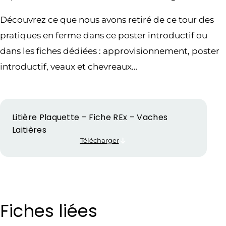
Découvrez ce que nous avons retiré de ce tour des
pratiques en ferme dans ce poster introductif ou
dans les fiches dédiées : approvisionnement, poster
introductif, veaux et chevreaux…
Litière Plaquette – Fiche REx – Vaches
Laitières
Télécharger
Fiches liées