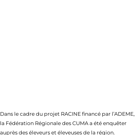
Dans le cadre du projet RACINE financé par l’ADEME,
la Fédération Régionale des CUMA a été enquêter
auprès des éleveurs et éleveuses de la région.