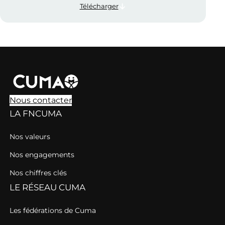
Télécharger
Nous contacter
LA FNCUMA
Nos valeurs
Nos engagements
Nos chiffres clés
LE RÉSEAU CUMA
Les fédérations de Cuma