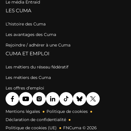
Le média Entraid
LES CUMA
L’histoire des Cuma
Les avantages des Cuma
Rejoindre / adhérer à une Cuma
CUMA ET EMPLOI
Les métiers du réseau fédératif
Les métiers des Cuma
Les offres d’emploi
Mentions légales
Politique de cookies
Déclaration de confidentialité
Politique de cookies (UE)
FNCuma © 2026