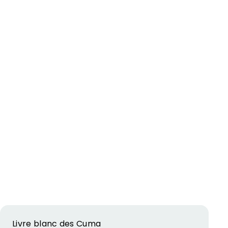
Livre blanc des Cuma