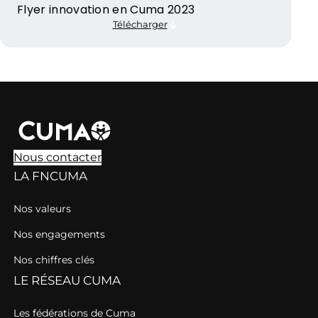
Flyer innovation en Cuma 2023
Télécharger
Nous contacter
LA FNCUMA
Nos valeurs
Nos engagements
Nos chiffres clés
LE RÉSEAU CUMA
Les fédérations de Cuma