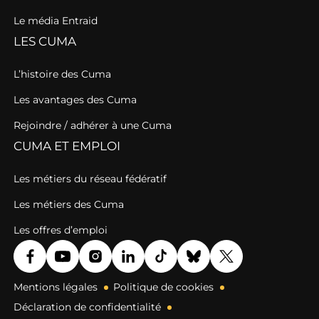
Le média Entraid
LES CUMA
L’histoire des Cuma
Les avantages des Cuma
Rejoindre / adhérer à une Cuma
CUMA ET EMPLOI
Les métiers du réseau fédératif
Les métiers des Cuma
Les offres d’emploi
Mentions légales
Politique de cookies
Déclaration de confidentialité