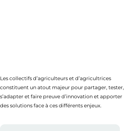
Les collectifs d’agriculteurs et d’agricultrices
constituent un atout majeur pour partager, tester,
s’adapter et faire preuve d’innovation et apporter
des solutions face à ces différents enjeux.