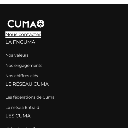
Nous contacter
LA FNCUMA
Nos valeurs
Nos engagements
Nos chiffres clés
LE RÉSEAU CUMA
Les fédérations de Cuma
Le média Entraid
LES CUMA