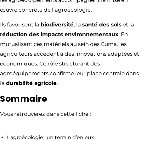
les agroéquipements accompagnent la mise en
œuvre concrète de l’agroécologie.
Ils favorisent la
biodiversité
, la
santé des sols
et la
réduction des impacts environnementaux
. En
mutualisant ces matériels au sein des Cuma, les
agriculteurs accèdent à des innovations adaptées et
économiques. Ce rôle structurant des
agroéquipements confirme leur place centrale dans
la
durabilité agricole
.
Sommaire
Vous retrouverez dans cette fiche :
L’agroécologie : un terrain d’enjeux