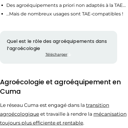
Des agroéquipements a priori non adaptés à la TAE…
…Mais de nombreux usages sont TAE-compatibles !
Quel est le rôle des agroéquipements dans
l’agroécologie
Télécharger
Agroécologie et agroéquipement en
Cuma
Le réseau Cuma est engagé dans la
transition
agroécologique
et travaille à rendre la
mécanisation
toujours plus efficiente et rentable
.