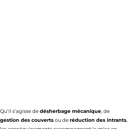
Qu’il s’agisse de
désherbage mécanique
, de
gestion des couverts
ou de
réduction des intrants
,