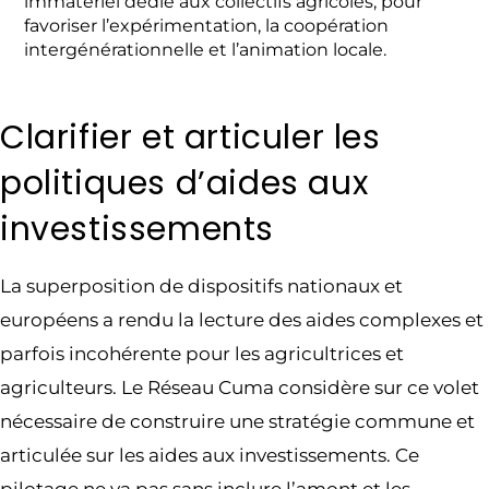
immatériel dédié aux collectifs agricoles, pour
favoriser l’expérimentation, la coopération
intergénérationnelle et l’animation locale.
Clarifier et articuler les
politiques d’aides aux
investissements
La superposition de dispositifs nationaux et
européens a rendu la lecture des aides complexes et
parfois incohérente pour les agricultrices et
agriculteurs. Le Réseau Cuma considère sur ce volet
nécessaire de construire une stratégie commune et
articulée sur les aides aux investissements. Ce