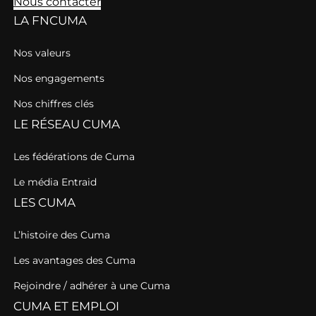
Nous contacter
LA FNCUMA
Nos valeurs
Nos engagements
Nos chiffres clés
LE RÉSEAU CUMA
Les fédérations de Cuma
Le média Entraid
LES CUMA
L’histoire des Cuma
Les avantages des Cuma
Rejoindre / adhérer à une Cuma
CUMA ET EMPLOI