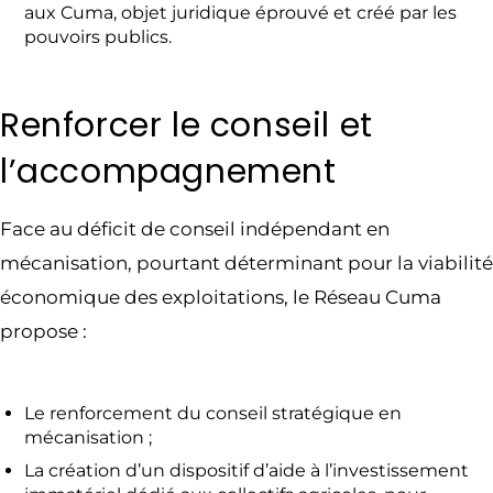
aux Cuma, objet juridique éprouvé et créé par les
pouvoirs publics.
Renforcer le conseil et
l’accompagnement
Face au déficit de conseil indépendant en
mécanisation, pourtant déterminant pour la viabilité
économique des exploitations, le Réseau Cuma
propose :
Le renforcement du conseil stratégique en
mécanisation ;
La création d’un dispositif d’aide à l’investissement