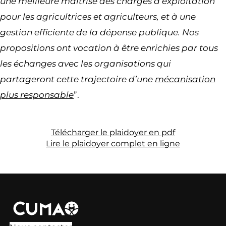
une meilleure maîtrise des charges d’exploitation
pour les agricultrices et agriculteurs, et à une
gestion efficiente de la dépense publique. Nos
propositions ont vocation à être enrichies par tous
les échanges avec les organisations qui
partageront cette trajectoire d’une
mécanisation
plus responsable
”.
Télécharger le plaidoyer en pdf
Lire le plaidoyer complet en ligne