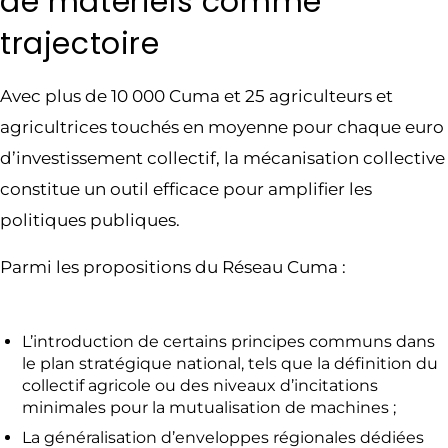
de matériels comme
trajectoire
Avec plus de 10 000 Cuma et 25 agriculteurs et
agricultrices touchés en moyenne pour chaque euro
d’investissement collectif, la mécanisation collective
constitue un outil efficace pour amplifier les
politiques publiques.
Parmi les propositions du Réseau Cuma :
L’introduction de certains principes communs dans
le plan stratégique national, tels que la définition du
collectif agricole ou des niveaux d’incitations
minimales pour la mutualisation de machines ;
La généralisation d’enveloppes régionales dédiées