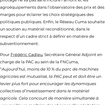
pilotage ne va pas sans inclure l’amont et les
agroéquipements dans l’observatoire des prix et des
marges pour éclairer les choix stratégiques des
politiques publiques. Enfin, le Réseau Cuma souhaite
un soutien au matériel reconditionné, dans le
respect d’un cadre strict à définir en matière de
subventionnement.
Pour
Frédéric Cadieu
, Secrétaire Général Adjoint en
charge de la PAC au sein de la FNCuma,
“
Aujourd’hui, moins de 10 % du parc de machines
agricoles est mutualisé, la PAC peut et doit être un
levier plus fort pour encourager les dynamiques
collectives d’investissement dans le matériel
agricole. Cela concourt de manière simultanée à