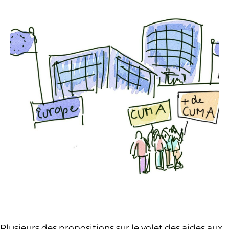
Plusieurs des propositions sur le volet des aides aux