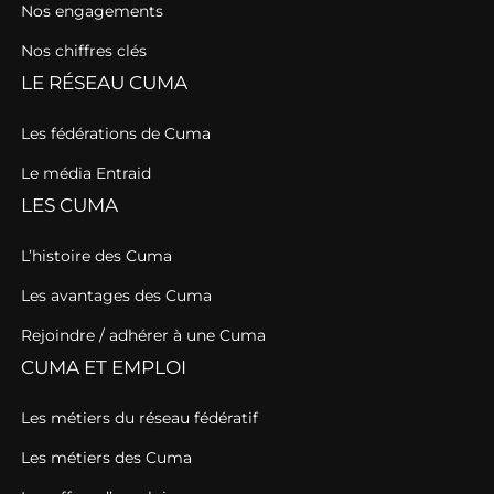
Nos engagements
Nos chiffres clés
LE RÉSEAU CUMA
Les fédérations de Cuma
Le média Entraid
LES CUMA
L’histoire des Cuma
Les avantages des Cuma
Rejoindre / adhérer à une Cuma
CUMA ET EMPLOI
Les métiers du réseau fédératif
Les métiers des Cuma