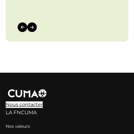
Nous contacter
LA FNCUMA
Nos valeurs