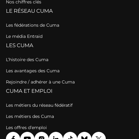
Nos chiffres clés
LE RÉSEAU CUMA
Les fédérations de Cuma
Le média Entraid
LES CUMA
L’histoire des Cuma
Les avantages des Cuma
Rejoindre / adhérer à une Cuma
CUMA ET EMPLOI
Les métiers du réseau fédératif
Les métiers des Cuma
Les offres d’emploi