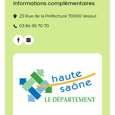
Informations complémentaires
23 Rue de la Préfecture 70000 Vesoul
03 84 95 70 70