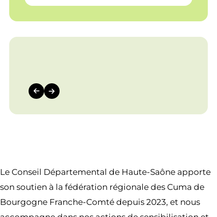
Le Conseil Départemental de Haute-Saône apporte
son soutien à la fédération régionale des Cuma de
Bourgogne Franche-Comté depuis 2023, et nous
accompagne dans nos actions de sensibilisation et