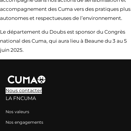
accompagnement des Cuma vers des pratiques plus
autonomes et respectueuses de l’environnement.
Le département du Doubs est sponsor du Congrès
national des Cuma, qui aura lieu à Beaune du 3 au 5
juin 2025.
Nous contacter
LA FNCUMA
Nos valeurs
Nos engagements