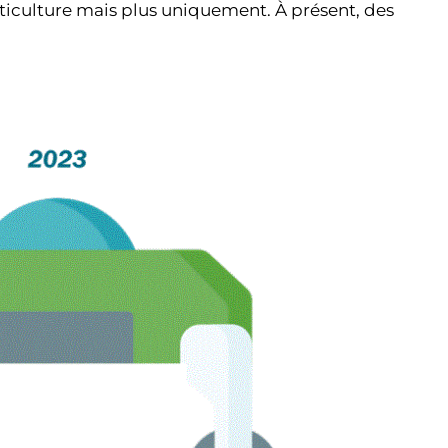
iticulture mais plus uniquement. À présent, des