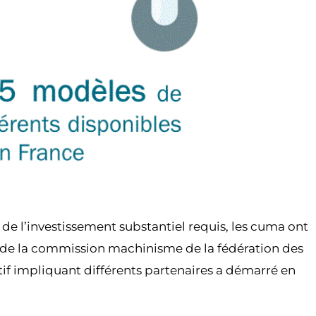
de l’investissement substantiel requis, les cuma ont
s de la commission machinisme de la fédération des
atif impliquant différents partenaires a démarré en