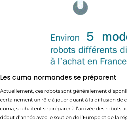
Les cuma normandes se préparent
Actuellement, ces robots sont généralement disponibl
certainement un rôle à jouer quant à la diffusion de
cuma, souhaitent se préparer à l’arrivée des robots a
début d’année avec le soutien de l’Europe et de la ré