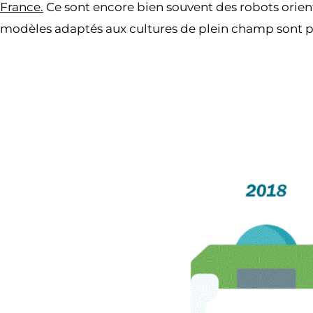
France.
Ce sont encore bien souvent des robots orient
modèles adaptés aux cultures de plein champ sont p