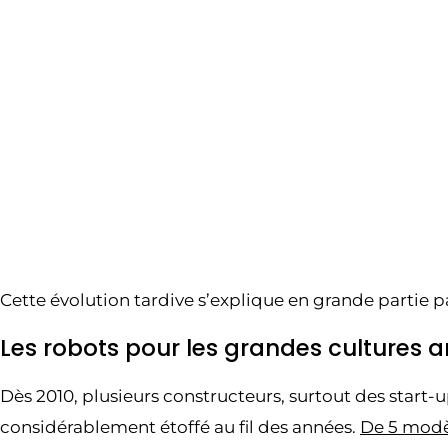
Cette évolution tardive s’explique en grande partie 
Les robots pour les grandes cultures a
Dès 2010, plusieurs constructeurs, surtout des start
considérablement étoffé au fil des années.
De 5 modèl