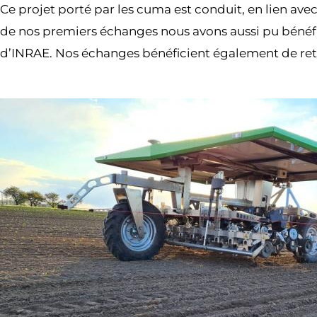
Ce projet porté par les cuma est conduit, en lien ave
de nos premiers échanges nous avons aussi pu bénéfi
d’INRAE. Nos échanges bénéficient également de reto