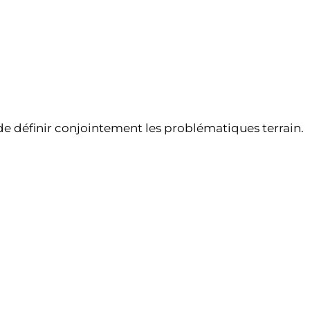
de définir conjointement les problématiques terrain.