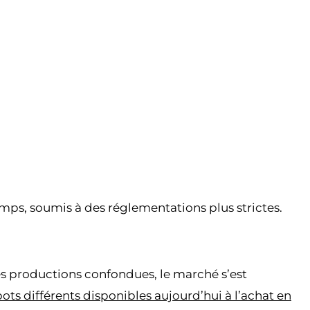
mps, soumis à des réglementations plus strictes.
es productions confondues, le marché s’est
ts différents disponibles aujourd’hui à l’achat en