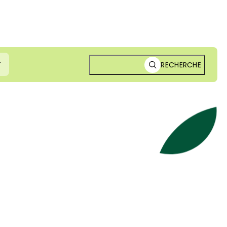
RECHERCHE