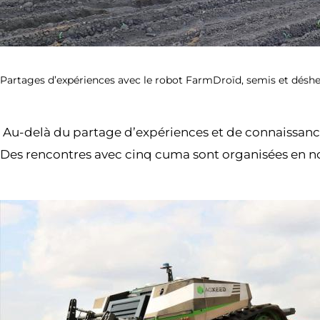
Partages d’expériences avec le robot FarmDroïd, semis et désh
Au-delà du partage d’expériences et de connaissances
Des rencontres avec cinq cuma sont organisées en