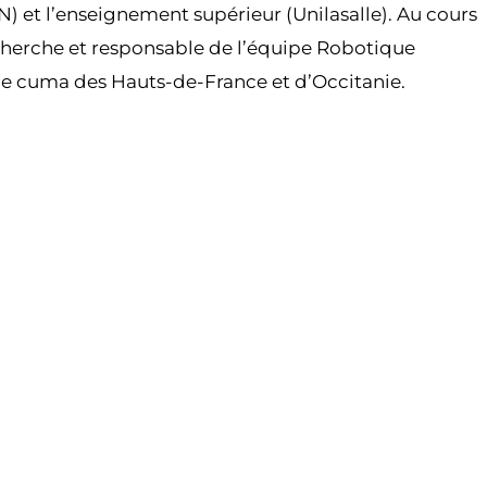
) et l’enseignement supérieur (Unilasalle). Au cours
echerche et responsable de l’équipe Robotique
de cuma des Hauts-de-France et d’Occitanie.