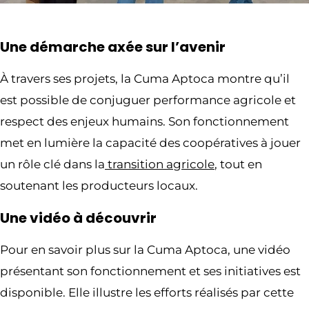
Une démarche axée sur l’avenir
À travers ses projets, la Cuma Aptoca montre qu’il
est possible de conjuguer performance agricole et
respect des enjeux humains. Son fonctionnement
met en lumière la capacité des coopératives à jouer
un rôle clé dans la
transition agricole
, tout en
soutenant les producteurs locaux.
Une vidéo à découvrir
Pour en savoir plus sur la Cuma Aptoca, une vidéo
présentant son fonctionnement et ses initiatives est
disponible. Elle illustre les efforts réalisés par cette