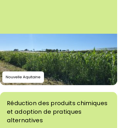
Nouvelle Aquitaine
Réduction des produits chimiques
et adoption de pratiques
alternatives