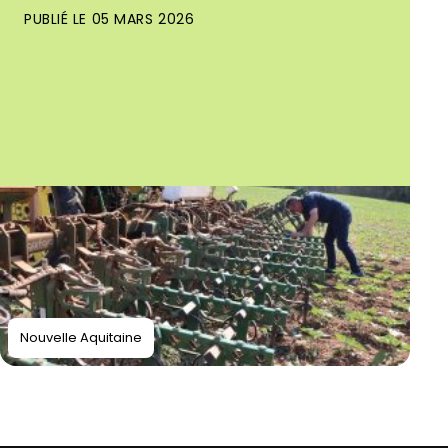
PUBLIÉ LE 05 MARS 2026
Nouvelle Aquitaine