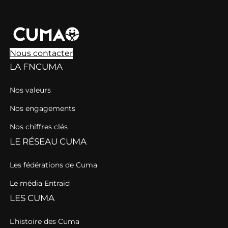
Nous contacter
LA FNCUMA
Nos valeurs
Nos engagements
Nos chiffres clés
LE RÉSEAU CUMA
Les fédérations de Cuma
Le média Entraid
LES CUMA
L’histoire des Cuma