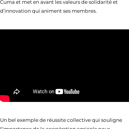
Cuma et met en avant les valeurs de solidarité et
d’innovation qui animent ses membres.
Un bel exemple de réussite collective qui souligne
l’importance de la coopération agricole pour