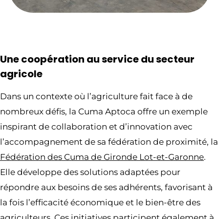
Une coopération au service du secteur
agricole
Dans un contexte où l’agriculture fait face à de
nombreux défis, la Cuma Aptoca offre un exemple
inspirant de collaboration et d’innovation avec
l’accompagnement de sa fédération de proximité, la
Fédération des Cuma de Gironde Lot-et-Garonne
.
Elle développe des solutions adaptées pour
répondre aux besoins de ses adhérents, favorisant à
la fois l’efficacité économique et le bien-être des
agriculteurs. Ces initiatives participent également à