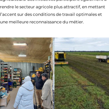
rendre le secteur agricole plus attractif, en mettant
l’accent sur des conditions de travail optimales et
une meilleure reconnaissance du métier.