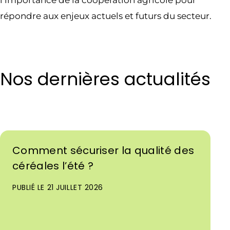
répondre aux enjeux actuels et futurs du secteur.
Nos dernières actualités
Comment sécuriser la qualité des
céréales l’été ?
PUBLIÉ LE 21 JUILLET 2026