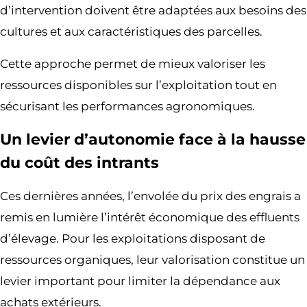
d’intervention doivent être adaptées aux besoins des
cultures et aux caractéristiques des parcelles.
Cette approche permet de mieux valoriser les
ressources disponibles sur l’exploitation tout en
sécurisant les performances agronomiques.
Un levier d’autonomie face à la hausse
du coût des intrants
Ces dernières années, l’envolée du prix des engrais a
remis en lumière l’intérêt économique des effluents
d’élevage. Pour les exploitations disposant de
ressources organiques, leur valorisation constitue un
levier important pour limiter la dépendance aux
achats extérieurs.