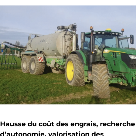
Hausse du coût des engrais, recherche
d’autonomie, valorisation des