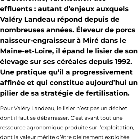
effluents : autant d’enjeux auxquels
Valéry Landeau répond depuis de
nombreuses années. Éleveur de porcs
naisseur-engraisseur à Miré dans le
Maine-et-Loire, il épand le lisier de son
élevage sur ses céréales depuis 1992.
Une pratique qu’il a progressivement
affinée et qui constitue aujourd’hui un
pilier de sa stratégie de fertilisation.
Pour Valéry Landeau, le lisier n’est pas un déchet
dont il faut se débarrasser. C’est avant tout une
ressource agronomique produite sur l’exploitation,
dont la valeur mérite d’être pleinement exploitée.