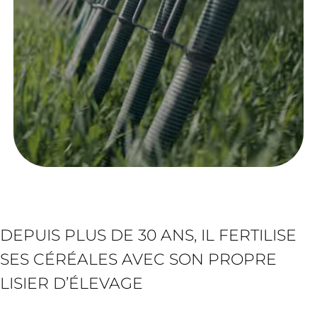
DEPUIS PLUS DE 30 ANS, IL FERTILISE
SES CÉRÉALES AVEC SON PROPRE
LISIER D’ÉLEVAGE