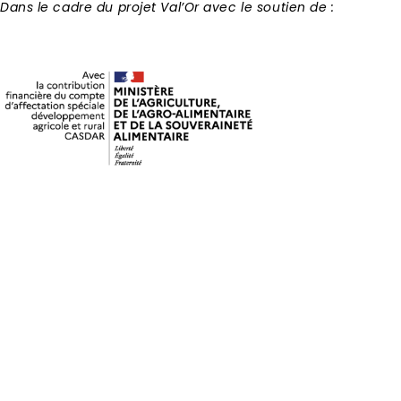
Dans le cadre du projet Val’Or avec le soutien de :