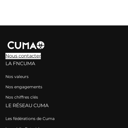
Nous contacter
LA FNCUMA
Nos valeurs
Nos engagements
Nos chiffres clés
LE RÉSEAU CUMA
Les fédérations de Cuma