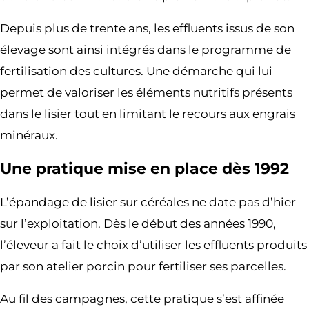
Depuis plus de trente ans, les effluents issus de son
élevage sont ainsi intégrés dans le programme de
fertilisation des cultures. Une démarche qui lui
permet de valoriser les éléments nutritifs présents
dans le lisier tout en limitant le recours aux engrais
minéraux.
Une pratique mise en place dès 1992
L’épandage de lisier sur céréales ne date pas d’hier
sur l’exploitation. Dès le début des années 1990,
l’éleveur a fait le choix d’utiliser les effluents produits
par son atelier porcin pour fertiliser ses parcelles.
Au fil des campagnes, cette pratique s’est affinée