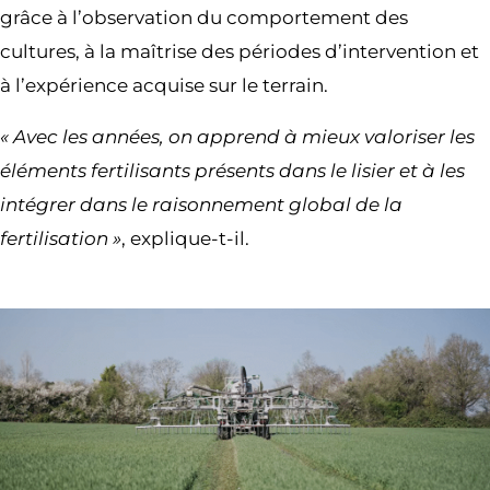
grâce à l’observation du comportement des
cultures, à la maîtrise des périodes d’intervention et
à l’expérience acquise sur le terrain.
« Avec les années, on apprend à mieux valoriser les
éléments fertilisants présents dans le lisier et à les
intégrer dans le raisonnement global de la
fertilisation »
, explique-t-il.