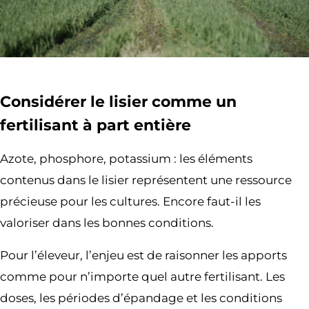
Considérer le lisier comme un
fertilisant à part entière
Azote, phosphore, potassium : les éléments
contenus dans le lisier représentent une ressource
précieuse pour les cultures. Encore faut-il les
valoriser dans les bonnes conditions.
Pour l’éleveur, l’enjeu est de raisonner les apports
comme pour n’importe quel autre fertilisant. Les
doses, les périodes d’épandage et les conditions