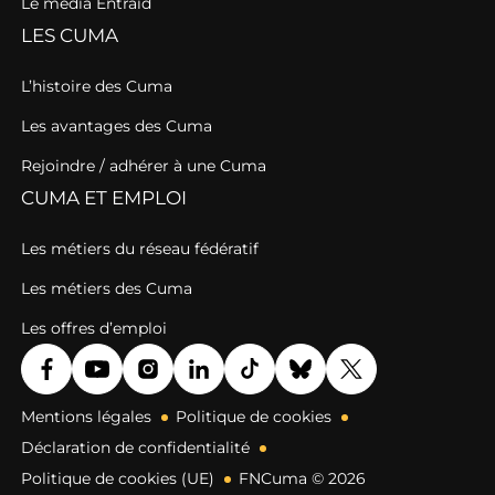
Le média Entraid
LES CUMA
L’histoire des Cuma
Les avantages des Cuma
Rejoindre / adhérer à une Cuma
CUMA ET EMPLOI
Les métiers du réseau fédératif
Les métiers des Cuma
Les offres d’emploi
Mentions légales
Politique de cookies
Déclaration de confidentialité
Politique de cookies (UE)
FNCuma © 2026