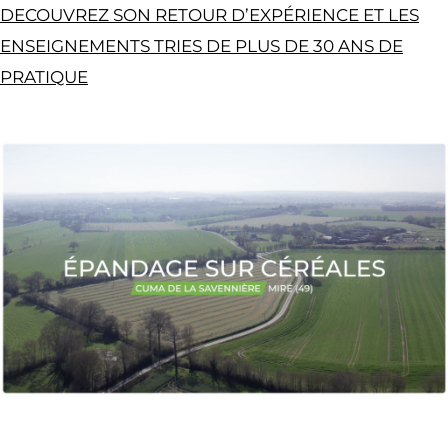
DECOUVREZ SON RETOUR D’EXPÉRIENCE ET LES
ENSEIGNEMENTS TRIES DE PLUS DE 30 ANS DE
PRATIQUE