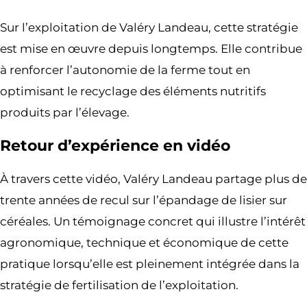
Sur l’exploitation de Valéry Landeau, cette stratégie
est mise en œuvre depuis longtemps. Elle contribue
à renforcer l’autonomie de la ferme tout en
optimisant le recyclage des éléments nutritifs
produits par l’élevage.
Retour d’expérience en vidéo
À travers cette vidéo, Valéry Landeau partage plus de
trente années de recul sur l’épandage de lisier sur
céréales. Un témoignage concret qui illustre l’intérêt
agronomique, technique et économique de cette
pratique lorsqu’elle est pleinement intégrée dans la
stratégie de fertilisation de l’exploitation.