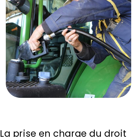
La prise en charge du droit