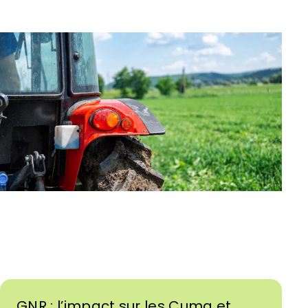
GNR : l’impact sur les Cuma et