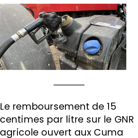
Le remboursement de 15
centimes par litre sur le GNR
agricole ouvert aux Cuma