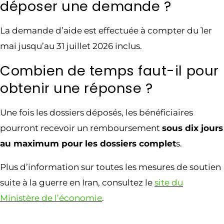
déposer une demande ?
La demande d’aide est effectuée à compter du 1er
mai jusqu’au 31 juillet 2026 inclus.
Combien de temps faut-il pour
obtenir une réponse ?
Une fois les dossiers déposés, les bénéficiaires
pourront recevoir un remboursement
sous dix jours
au maximum pour les dossiers complet
s.
Plus d’information sur toutes les mesures de soutien
suite à la guerre en Iran, consultez le
site du
Ministère de l’économie
.