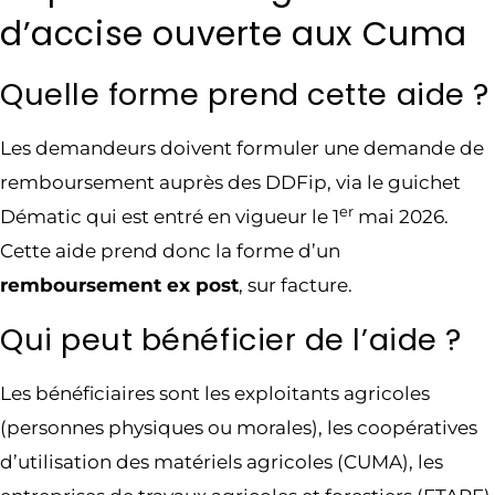
d’accise ouverte aux Cuma
Quelle forme prend cette aide ?
Les demandeurs doivent formuler une demande de
remboursement auprès des DDFip, via le guichet
er
Dématic qui est entré en vigueur le 1
mai 2026.
Cette aide prend donc la forme d’un
remboursement ex post
, sur facture.
Qui peut bénéficier de l’aide ?
Les bénéficiaires sont les exploitants agricoles
(personnes physiques ou morales), les coopératives
d’utilisation des matériels agricoles (CUMA), les