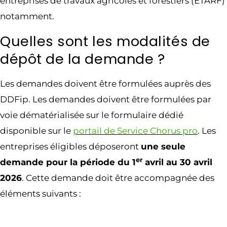
entreprises de travaux agricoles et forestiers (ETARF)
notamment.
Quelles sont les modalités de
dépôt de la demande ?
Les demandes doivent être formulées auprès des
DDFip. Les demandes doivent être formulées par
voie dématérialisée sur le formulaire dédié
disponible sur le
portail de Service Chorus pro
. Les
entreprises éligibles déposeront
une seule
er
demande pour la période du 1
avril au 30 avril
2026
. Cette demande doit être accompagnée des
éléments suivants :