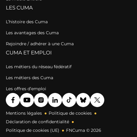
LES CUMA
L’histoire des Cuma
Les avantages des Cuma
Rejoindre / adhérer à une Cuma
CUMA ET EMPLOI
Les métiers du réseau fédératif
Les métiers des Cuma
Les offres d’emploi
Mentions légales
Politique de cookies
Déclaration de confidentialité
Politique de cookies (UE)
FNCuma © 2026