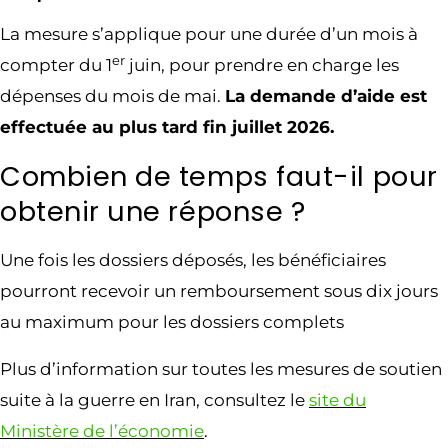
La mesure s’applique pour une durée d’un mois à
er
compter du 1
juin, pour prendre en charge les
dépenses du mois de mai.
La demande d’aide est
effectuée au plus tard fin juillet 2026.
Combien de temps faut-il pour
obtenir une réponse ?
Une fois les dossiers déposés, les bénéficiaires
pourront recevoir un remboursement sous dix jours
au maximum pour les dossiers complets
Plus d’information sur toutes les mesures de soutien
suite à la guerre en Iran, consultez le
site du
Ministère de l’économie
.