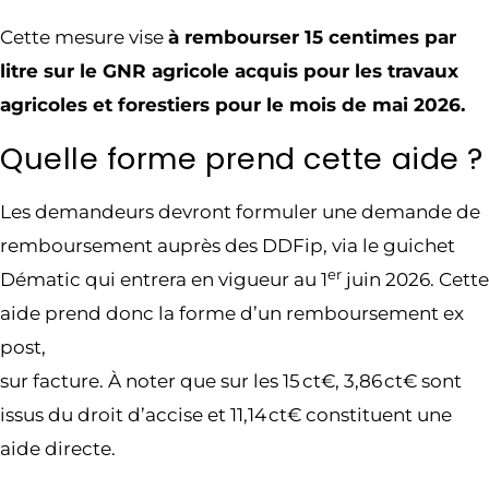
Cette mesure vise
à rembourser 15 centimes par
litre sur le GNR agricole acquis pour les travaux
agricoles et forestiers pour le mois de mai 2026.
Quelle forme prend cette aide ?
Les demandeurs devront formuler une demande de
remboursement auprès des DDFip, via le guichet
er
Dématic qui entrera en vigueur au 1
juin 2026. Cette
aide prend donc la forme d’un remboursement ex
post,
sur facture. À noter que sur les 15 ct€, 3,86 ct€ sont
issus du droit d’accise et 11,14 ct€ constituent une
aide directe.