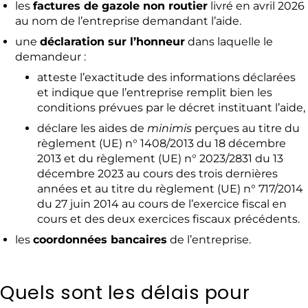
les
factures de gazole non routier
livré en avril 2026
au nom de l’entreprise demandant l’aide.
une
déclaration sur l’honneur
dans laquelle le
demandeur :
atteste l’exactitude des informations déclarées
et indique que l’entreprise remplit bien les
conditions prévues par le décret instituant l’aide,
déclare les aides de
minimis
perçues au titre du
règlement (UE) n° 1408/2013 du 18 décembre
2013 et du règlement (UE) n° 2023/2831 du 13
décembre 2023 au cours des trois dernières
années et au titre du règlement (UE) n° 717/2014
du 27 juin 2014 au cours de l’exercice fiscal en
cours et des deux exercices fiscaux précédents.
les
coordonnées bancaires
de l’entreprise.
Quels sont les délais pour