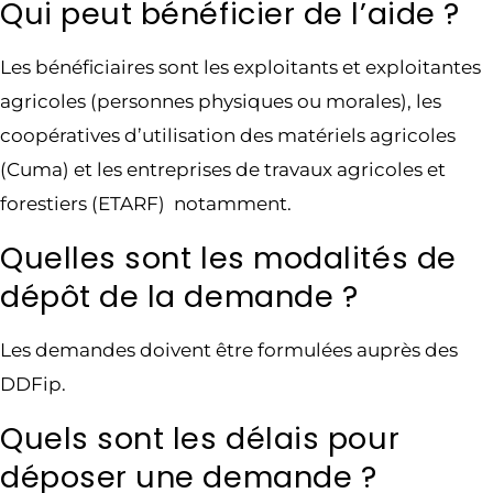
Qui peut bénéficier de l’aide ?
Les bénéficiaires sont les exploitants et exploitantes
agricoles (personnes physiques ou morales), les
coopératives d’utilisation des matériels agricoles
(Cuma) et les entreprises de travaux agricoles et
forestiers (ETARF) notamment.
Quelles sont les modalités de
dépôt de la demande ?
Les demandes doivent être formulées auprès des
DDFip.
Quels sont les délais pour
déposer une demande ?