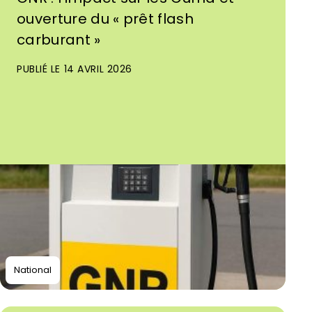
ouverture du « prêt flash
carburant »
PUBLIÉ LE 14 AVRIL 2026
National