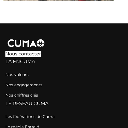
Nous contacter
LA FNCUMA
Nos valeurs
Nos engagements
Nos chiffres clés
LE RÉSEAU CUMA
Les fédérations de Cuma
Le média Entraid