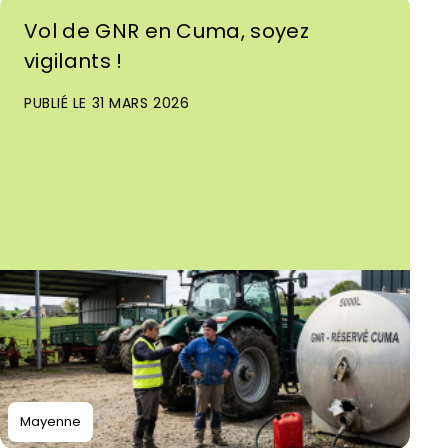
Vol de GNR en Cuma, soyez
vigilants !
PUBLIÉ LE 31 MARS 2026
Mayenne