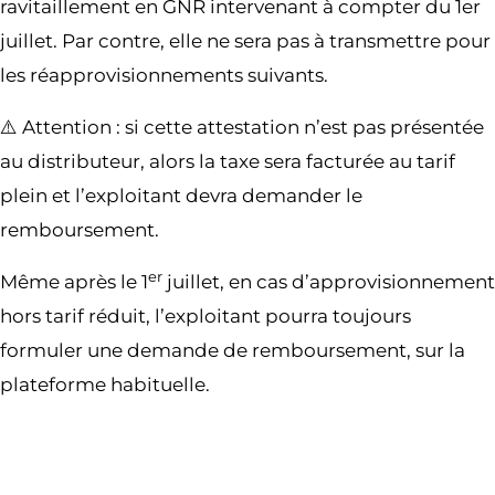
ravitaillement en GNR intervenant à compter du 1er
juillet. Par contre, elle ne sera pas à transmettre pour
les réapprovisionnements suivants.
⚠️ Attention : si cette attestation n’est pas présentée
au distributeur, alors la taxe sera facturée au tarif
plein et l’exploitant devra demander le
remboursement.
er
Même après le 1
juillet, en cas d’approvisionnement
hors tarif réduit, l’exploitant pourra toujours
formuler une demande de remboursement, sur la
plateforme habituelle.