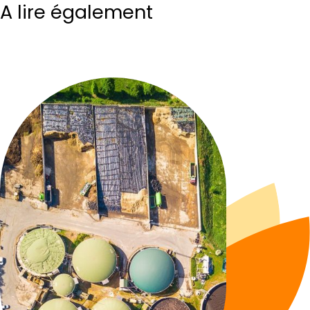
A lire également