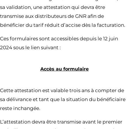
sa validation, une attestation qui devra être
transmise aux distributeurs de GNR afin de
bénéficier du tarif réduit d’accise dès la facturation.
Ces formulaires sont accessibles depuis le 12 juin
2024 sous le lien suivant :
Accès au formulaire
Cette attestation est valable trois ans à compter de
sa délivrance et tant que la situation du bénéficiaire
reste inchangée.
L’attestation devra être transmise avant le premier