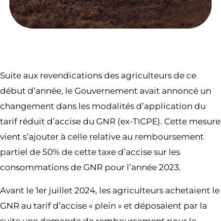
Suite aux revendications des agriculteurs de ce
début d’année, le Gouvernement avait annoncé un
changement dans les modalités d’application du
tarif réduit d’accise du GNR (ex-TICPE). Cette mesure
vient s’ajouter à celle relative au remboursement
partiel de 50% de cette taxe d’accise sur les
consommations de GNR pour l’année 2023.
Avant le 1er juillet 2024, les agriculteurs achetaient le
GNR au tarif d’accise « plein » et déposaient par la