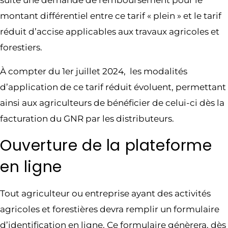
suite une demande de remboursement pour le
montant différentiel entre ce tarif « plein » et le tarif
réduit d’accise applicables aux travaux agricoles et
forestiers.
À compter du 1er juillet 2024, les modalités
d’application de ce tarif réduit évoluent, permettant
ainsi aux agriculteurs de bénéficier de celui-ci dès la
facturation du GNR par les distributeurs.
Ouverture de la plateforme
en ligne
Tout agriculteur ou entreprise ayant des activités
agricoles et forestières devra remplir un formulaire
d’identification en ligne. Ce formulaire génèrera, dès