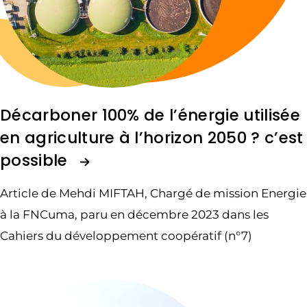
Décarboner 100% de l’énergie utilisée
en agriculture à l’horizon 2050 ? c’est
possible
Article de Mehdi MIFTAH, Chargé de mission Energie
à la FNCuma, paru en décembre 2023 dans les
Cahiers du développement coopératif (n°7)