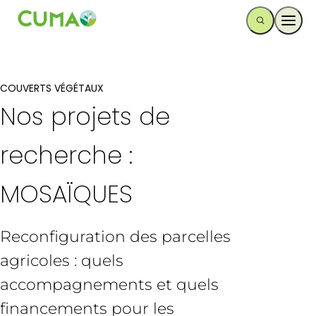
Ouvr
COUVERTS VÉGÉTAUX
Nos projets de
recherche :
MOSAÏQUES
Reconfiguration des parcelles
agricoles : quels
accompagnements et quels
financements pour les