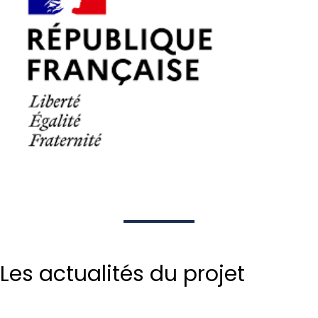
Les actualités du projet