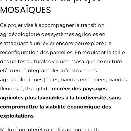
MOSAÏQUES
Ce projet vise à accompagner la transition
agroécologique des systèmes agricoles en
s’attaquant à un levier encore peu exploré : la
reconfiguration des parcelles. En réduisant la taille
des unités culturales via une mosaïque de culture
et/ou en réintégrant des infrastructures
agroécologiques (haies, bandes enherbées, bandes
fleuries…), il s’agit de
recréer des paysages
agricoles plus favorables à la biodiversité, sans
compromettre la viabilité économique des
exploitations
.
Malgré un intérêt grandissant pour cette