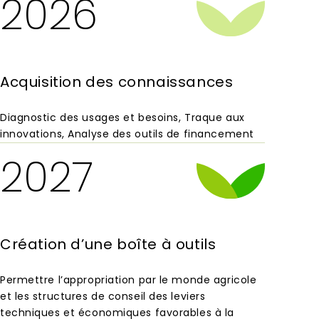
2026
Acquisition des connaissances
Diagnostic des usages et besoins, Traque aux
innovations, Analyse des outils de financement
2027
Création d’une boîte à outils
Permettre l’appropriation par le monde agricole
et les structures de conseil des leviers
techniques et économiques favorables à la