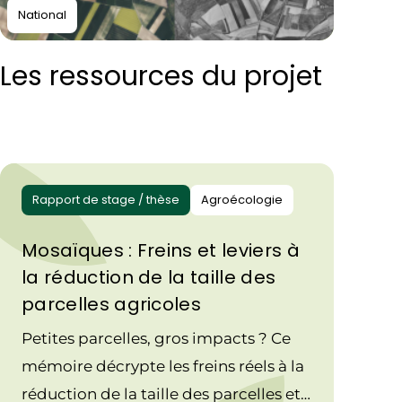
National
Les ressources du projet
Rapport de stage / thèse
Agroécologie
Mosaïques : Freins et leviers à
la réduction de la taille des
parcelles agricoles
Petites parcelles, gros impacts ? Ce
mémoire décrypte les freins réels à la
réduction de la taille des parcelles et