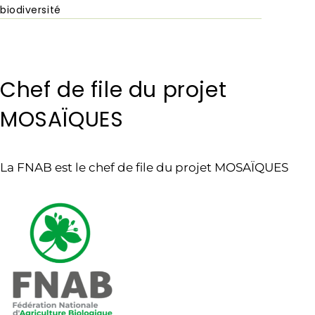
biodiversité
Chef de file du projet
MOSAÏQUES
La FNAB est le chef de file du projet MOSAÏQUES