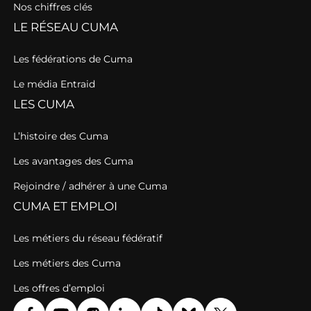
Nos chiffres clés
LE RÉSEAU CUMA
Les fédérations de Cuma
Le média Entraid
LES CUMA
L’histoire des Cuma
Les avantages des Cuma
Rejoindre / adhérer à une Cuma
CUMA ET EMPLOI
Les métiers du réseau fédératif
Les métiers des Cuma
Les offres d’emploi