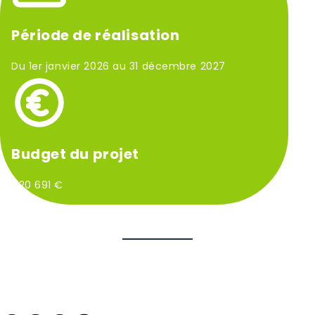
Période de réalisation
Du 1er janvier 2026 au 31 décembre 2027
Budget du projet
420 691 €