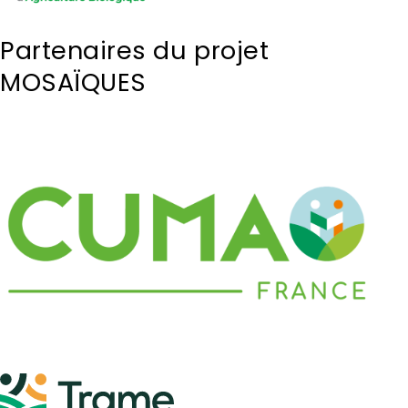
Partenaires du projet
MOSAÏQUES