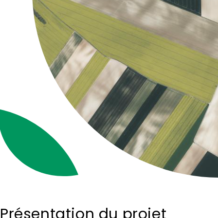
Présentation du projet