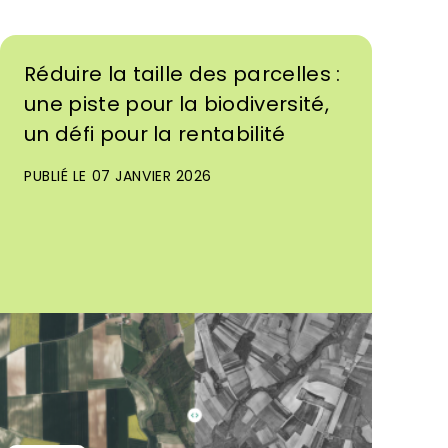
Réduire la taille des parcelles :
une piste pour la biodiversité,
un défi pour la rentabilité
PUBLIÉ LE 07 JANVIER 2026