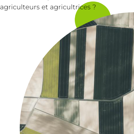
agriculteurs et agricultrices ?