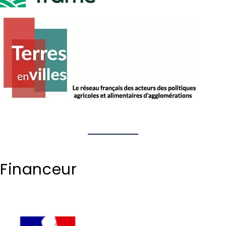
Financeur