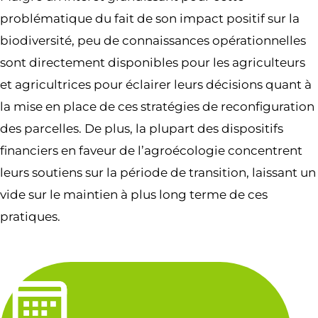
problématique du fait de son impact positif sur la
biodiversité, peu de connaissances opérationnelles
sont directement disponibles pour les agriculteurs
et agricultrices pour éclairer leurs décisions quant à
la mise en place de ces stratégies de reconfiguration
des parcelles. De plus, la plupart des dispositifs
financiers en faveur de l’agroécologie concentrent
leurs soutiens sur la période de transition, laissant un
vide sur le maintien à plus long terme de ces
pratiques.