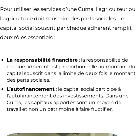
Pour utiliser les services d’une Cuma, l’agriculteur ou
l’agricultrice doit souscrire des parts sociales. Le
capital social souscrit par chaque adhérent remplit
deux rôles essentiels :
La responsabilité financière
: la responsabilité de
chaque adhérent est proportionnelle au montant du
capital souscrit dans la limite de deux fois le montant
des parts sociales.
L’autofinancement
: le capital social participe à
l’autofinancement des investissements. Dans une
Cuma, les capitaux apportés sont un moyen de
travail et non un patrimoine à faire fructifier.