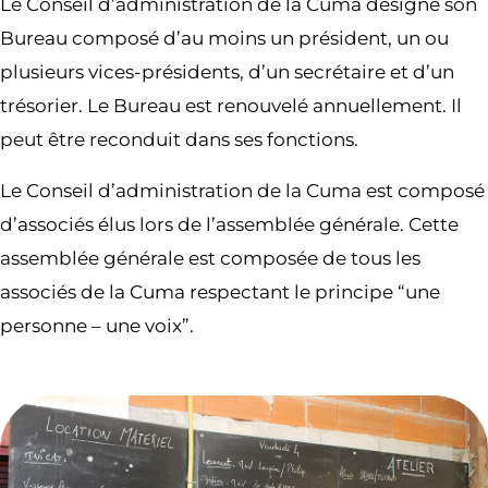
Le Conseil d’administration de la Cuma désigne son
Bureau composé d’au moins un président, un ou
plusieurs vices-présidents, d’un secrétaire et d’un
trésorier. Le Bureau est renouvelé annuellement. Il
peut être reconduit dans ses fonctions.
Le Conseil d’administration de la Cuma est composé
d’associés élus lors de l’assemblée générale. Cette
assemblée générale est composée de tous les
associés de la Cuma respectant le principe “une
personne – une voix”.