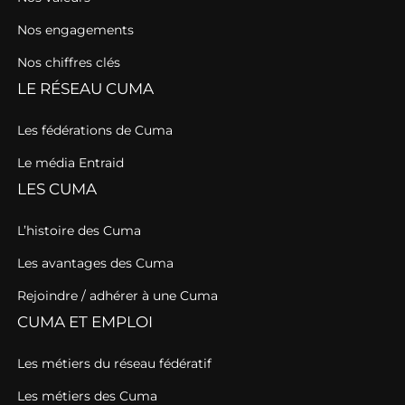
Nos engagements
Nos chiffres clés
LE RÉSEAU CUMA
Les fédérations de Cuma
Le média Entraid
LES CUMA
L’histoire des Cuma
Les avantages des Cuma
Rejoindre / adhérer à une Cuma
CUMA ET EMPLOI
Les métiers du réseau fédératif
Les métiers des Cuma