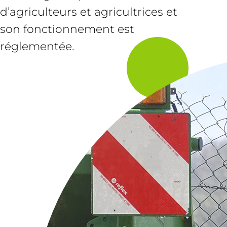
d’agriculteurs et agricultrices et
son fonctionnement est
réglementée.