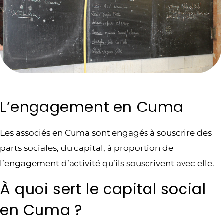
L’engagement en Cuma
Les associés en Cuma sont engagés à souscrire des
parts sociales, du capital, à proportion de
l’engagement d’activité qu’ils souscrivent avec elle.
À quoi sert le capital social
en Cuma ?