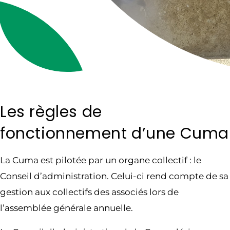
Les règles de
fonctionnement d’une Cuma
La Cuma est pilotée par un organe collectif : le
Conseil d’administration. Celui-ci rend compte de sa
gestion aux collectifs des associés lors de
l’assemblée générale annuelle.