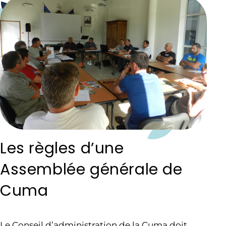
Les règles d’une
Assemblée générale de
Cuma
Le Conseil d’administration de la Cuma doit