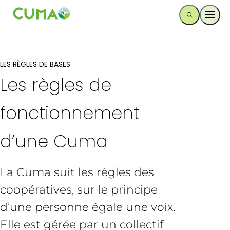
Ouvr
LES RÈGLES DE BASES
Les règles de
fonctionnement
d’une Cuma
La Cuma suit les règles des
coopératives, sur le principe
d’une personne égale une voix.
Elle est gérée par un collectif