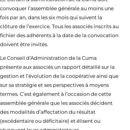
convoquer l’assemblée générale au moins une
fois par an, dans les six mois qui suivent la
clôture de l’exercice. Tous les associés inscrits au
fichier des adhérents à la date de la convocation
doivent être invités.
Le Conseil d’Administration de la Cuma
présente aux associés un rapport détaillé sur la
gestion et l’évolution de la coopérative ainsi que
sur sa stratégie et ses perspectives à moyens
termes. C’est également à l’occasion de cette
assemblée générale que les associés décident
des modalités d’affectation du résultat
(excédentaire ou déficitaire) et élisent ou
révoquent leurs administrateurs.