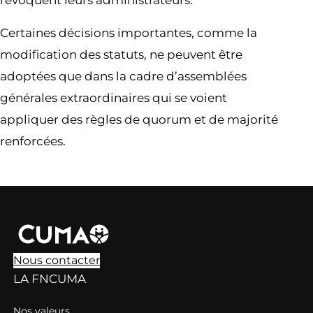
Certaines décisions importantes, comme la
modification des statuts, ne peuvent être
adoptées que dans la cadre d’assemblées
générales extraordinaires qui se voient
appliquer des règles de quorum et de majorité
renforcées.
Nous contacter
LA FNCUMA
Nos valeurs