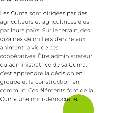
Les Cuma sont dirigées par des
agriculteurs et agricultrices élus
par leurs pairs. Sur le terrain, des
dizaines de milliers d’entre eux
animent la vie de ces
coopératives. Être administrateur
ou administratrice de sa Cuma,
c’est apprendre la décision en
groupe et la construction en
commun. Ces éléments font de la
Cuma une mini-démocratie.