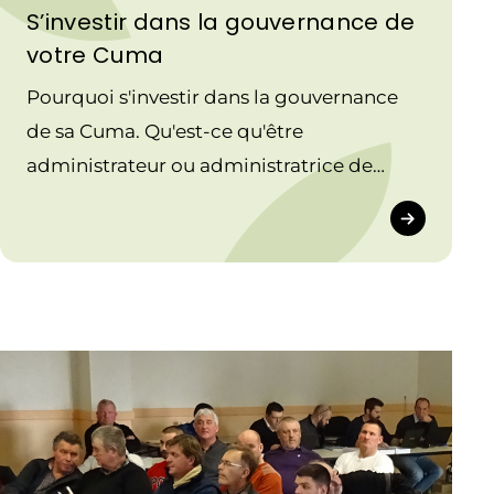
S’investir dans la gouvernance de
votre Cuma
Pourquoi s'investir dans la gouvernance
de sa Cuma. Qu'est-ce qu'être
administrateur ou administratrice de
Cuma, quelles sont les missions du Bureau
et du Conseil d'administration de la Cuma.