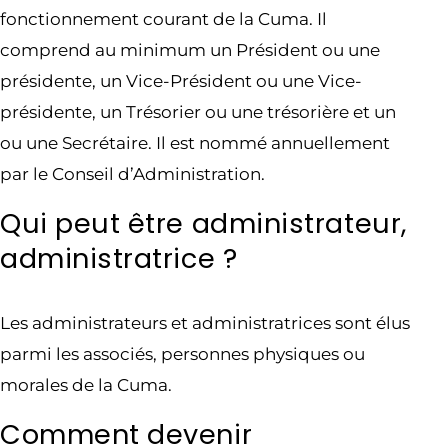
fonctionnement courant de la Cuma. Il
comprend au minimum un Président ou une
présidente, un Vice-Président ou une Vice-
présidente, un Trésorier ou une trésorière et un
ou une Secrétaire. Il est nommé annuellement
par le Conseil d’Administration.
Qui peut être administrateur,
administratrice ?
Les administrateurs et administratrices sont élus
parmi les associés, personnes physiques ou
morales de la Cuma.
Comment devenir