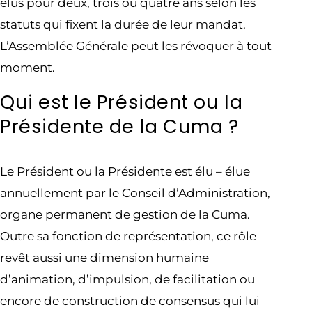
élus pour deux, trois ou quatre ans selon les
statuts qui fixent la durée de leur mandat.
L’Assemblée Générale peut les révoquer à tout
moment.
Qui est le Président ou la
Présidente de la Cuma ?
Le Président ou la Présidente est élu – élue
annuellement par le Conseil d’Administration,
organe permanent de gestion de la Cuma.
Outre sa fonction de représentation, ce rôle
revêt aussi une dimension humaine
d’animation, d’impulsion, de facilitation ou
encore de construction de consensus qui lui