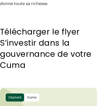
donne toute sa richesse.
Télécharger le flyer
S’investir dans la
gouvernance de votre
Cuma
Dépliant
Cuma