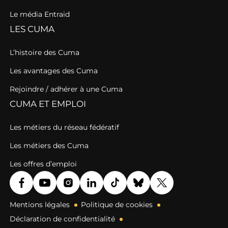
Le média Entraid
LES CUMA
L’histoire des Cuma
Les avantages des Cuma
Rejoindre / adhérer à une Cuma
CUMA ET EMPLOI
Les métiers du réseau fédératif
Les métiers des Cuma
Les offres d’emploi
Mentions légales
Politique de cookies
Déclaration de confidentialité