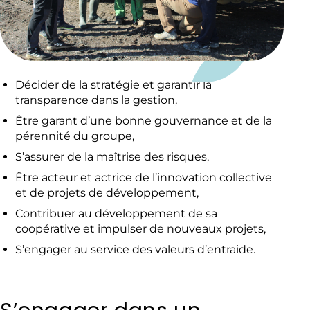
Décider de la stratégie et garantir la
transparence dans la gestion,
Être garant d’une bonne gouvernance et de la
pérennité du groupe,
S’assurer de la maîtrise des risques,
Être acteur et actrice de l’innovation collective
et de projets de développement,
Contribuer au développement de sa
coopérative et impulser de nouveaux projets,
S’engager au service des valeurs d’entraide.