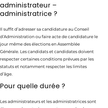
administrateur –
administratrice ?
Il suffit d’adresser sa candidature au Conseil
d’Administration ou faire acte de candidature le
jour même des élections en Assemblée
Générale. Les candidats et candidates doivent
respecter certaines conditions prévues par les
statuts et notamment respecter les limites
d’âge.
Pour quelle durée ?
Les administrateurs et les administratrices sont