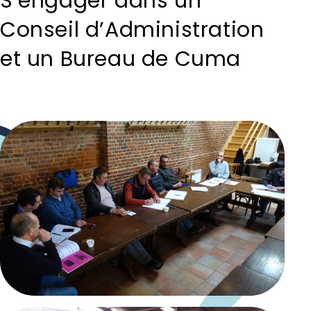
S’engager dans un
Conseil d’Administration
et un Bureau de Cuma