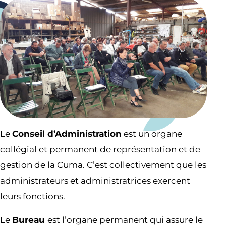
Le
Conseil d’Administration
est un organe
collégial et permanent de représentation et de
gestion de la Cuma. C’est collectivement que les
administrateurs et administratrices exercent
leurs fonctions.
Le
Bureau
est l’organe permanent qui assure le