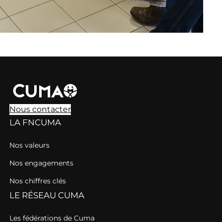
Nous contacter
LA FNCUMA
Nos valeurs
Nos engagements
Nos chiffres clés
LE RÉSEAU CUMA
Les fédérations de Cuma