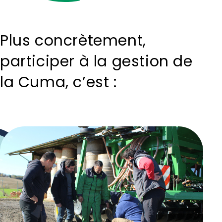
Plus concrètement,
participer à la gestion de
la Cuma, c’est :