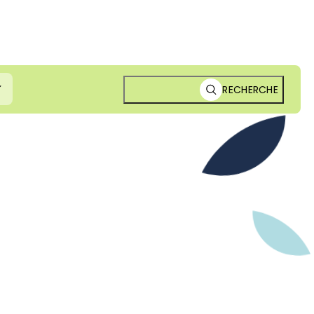
RECHERCHE