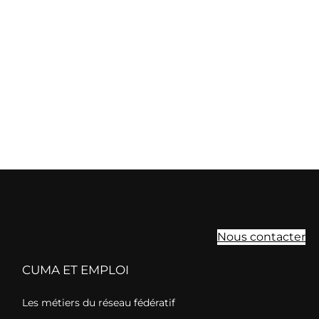
Nous contacter
CUMA ET EMPLOI
Les métiers du réseau fédératif