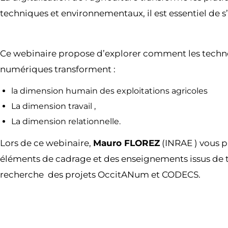
techniques et environnementaux, il est essentiel de s’
Ce webinaire propose d’explorer comment les techn
numériques transforment :
la dimension humain des exploitations agricoles
La dimension travail ,
La dimension relationnelle.
Lors de ce webinaire,
Mauro FLOREZ
(INRAE ) vous p
éléments de cadrage et des enseignements issus de 
recherche des projets OccitANum et CODECS.