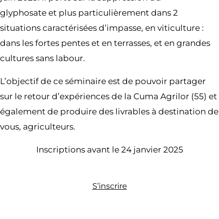
glyphosate et plus particulièrement dans 2
situations caractérisées d’impasse, en viticulture :
dans les fortes pentes et en terrasses, et en grandes
cultures sans labour.
L’objectif de ce séminaire est de pouvoir partager
sur le retour d’expériences de la Cuma Agrilor (55) et
également de produire des livrables à destination de
vous, agriculteurs.
Inscriptions avant le 24 janvier 2025
S’inscrire