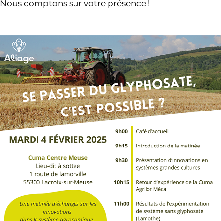
Nous comptons sur votre présence !