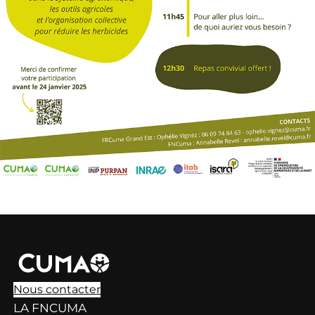
Nous contacter
LA FNCUMA