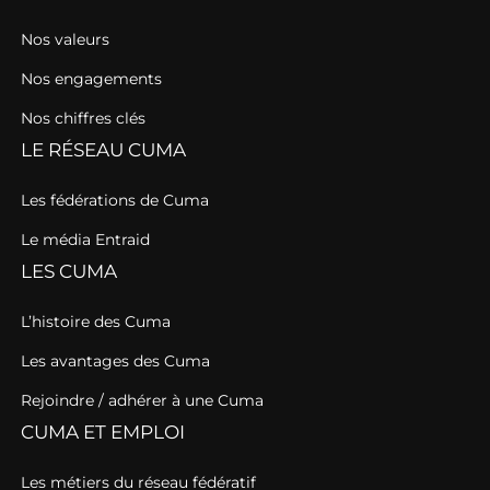
Nos valeurs
Nos engagements
Nos chiffres clés
LE RÉSEAU CUMA
Les fédérations de Cuma
Le média Entraid
LES CUMA
L’histoire des Cuma
Les avantages des Cuma
Rejoindre / adhérer à une Cuma
CUMA ET EMPLOI
Les métiers du réseau fédératif