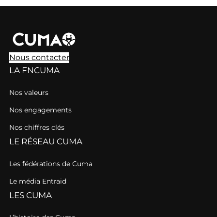
Nous contacter
LA FNCUMA
Nos valeurs
Nos engagements
Nos chiffres clés
LE RÉSEAU CUMA
Les fédérations de Cuma
Le média Entraid
LES CUMA