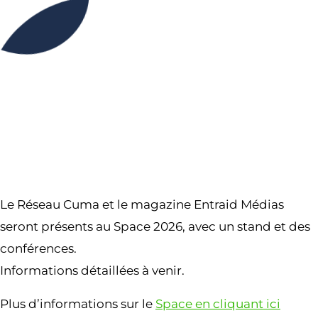
09H00
18H00
Partager l’événement
Le Réseau Cuma et le magazine Entraid Médias
seront présents au Space 2026, avec un stand et des
conférences.
Informations détaillées à venir.
Plus d’informations sur le
Space en cliquant ici