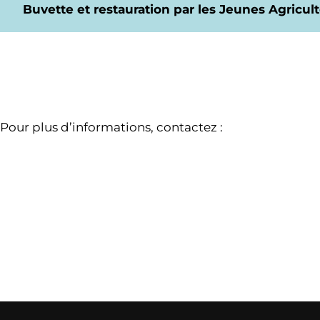
Buvette et restauration par les Jeunes Agricul
Pour plus d’informations, contactez :