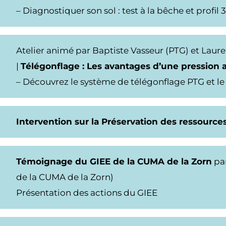
– Diagnostiquer son sol : test à la bêche et profil 
Atelier animé par Baptiste Vasseur (PTG) et La
|
Télégonflage : Les avantages d’une pression
– Découvrez le système de télégonflage PTG et le 
Intervention sur la Préservation des ressourc
Témoignage du GIEE de la CUMA de la Zorn
pa
de la CUMA de la Zorn)
Présentation des actions du GIEE