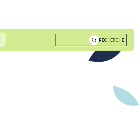
RECHERCHE