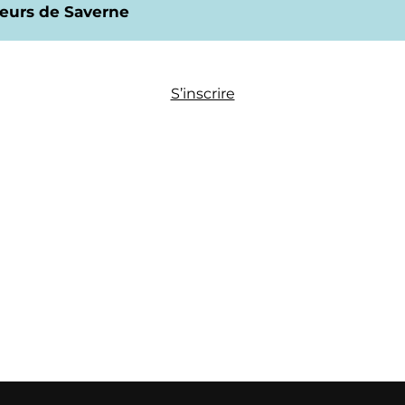
teurs de Saverne
S’inscrire