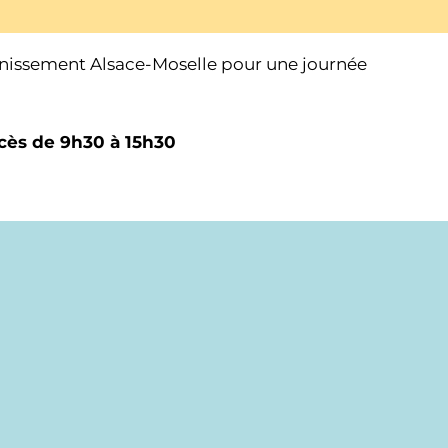
inissement Alsace-Moselle pour une journée
ccès de 9h30 à 15h30