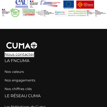
Nous contacter
LA FNCUMA
Nos valeurs
Nos engagements
Nos chiffres clés
LE RÉSEAU CUMA
Les fédérations de Cuma