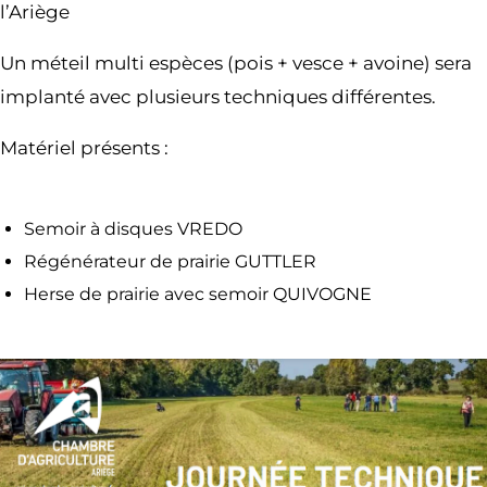
l’Ariège
Un méteil multi espèces (pois + vesce + avoine) sera
implanté avec plusieurs techniques différentes.
Matériel présents :
Semoir à disques VREDO
Régénérateur de prairie GUTTLER
Herse de prairie avec semoir QUIVOGNE