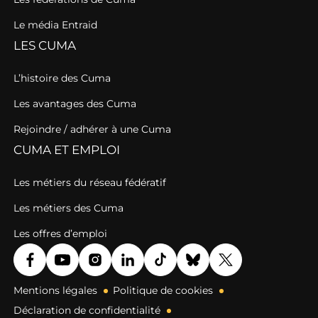
Le média Entraid
LES CUMA
L’histoire des Cuma
Les avantages des Cuma
Rejoindre / adhérer à une Cuma
CUMA ET EMPLOI
Les métiers du réseau fédératif
Les métiers des Cuma
Les offres d’emploi
Mentions légales
Politique de cookies
Déclaration de confidentialité