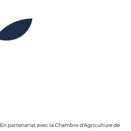
13H30
17H00
Partager l’événement
En partenariat avec la Chambre d’Agriculture de