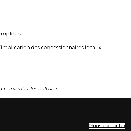
mplifiés.
l’implication des concessionnaires locaux.
à implanter les cultures.
Nous contacter