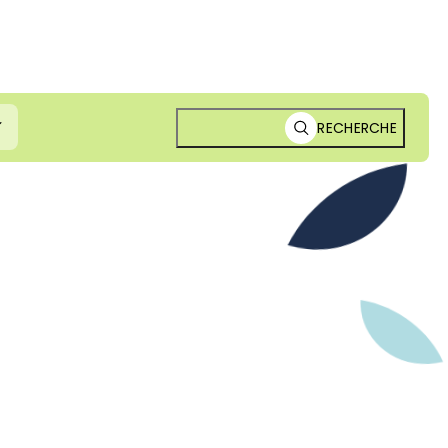
RECHERCHE