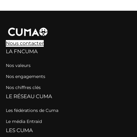
Nous contacter
LA FNCUMA
Nos valeurs
Nos engagements
Nos chiffres clés
LE RÉSEAU CUMA
Les fédérations de Cuma
Le média Entraid
LES CUMA