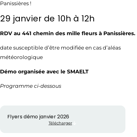
Panissières !
29 janvier de 10h à 12h
RDV au 441 chemin des mille fleurs à Panissières.
date susceptible d’être modifiée en cas d’aléas
météorologique
Démo organisée avec le SMAELT
Programme ci-dessous
Flyers démo janvier 2026
Télécharger