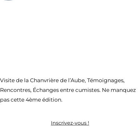
Partager l’événement
Visite de la Chanvrière de l’Aube, Témoignages,
Rencontres, Échanges entre cumistes. Ne manquez
pas cette 4ème édition.
Inscrivez-vous !