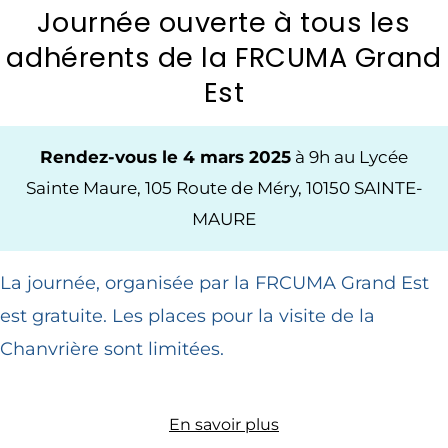
Journée ouverte à tous les
adhérents de la FRCUMA Grand
Est
Rendez-vous le 4 mars 2025
à 9h au Lycée
Sainte Maure, 105 Route de Méry, 10150 SAINTE-
MAURE
La journée, organisée par la FRCUMA Grand Est
est gratuite. Les places pour la visite de la
Chanvrière sont limitées.
En savoir plus