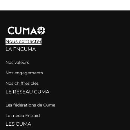
Nous contacter
LA FNCUMA
Nos valeurs
Nos engagements
Nos chiffres clés
LE RÉSEAU CUMA
Les fédérations de Cuma
Le média Entraid
LES CUMA