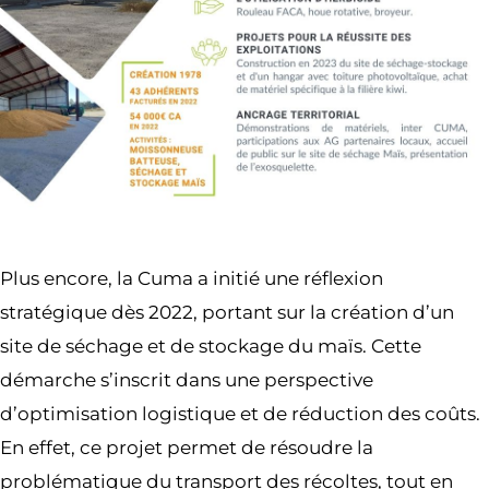
Plus encore, la Cuma a initié une réflexion
stratégique dès 2022, portant sur la création d’un
site de séchage et de stockage du maïs. Cette
démarche s’inscrit dans une perspective
d’optimisation logistique et de réduction des coûts.
En effet, ce projet permet de résoudre la
problématique du transport des récoltes, tout en