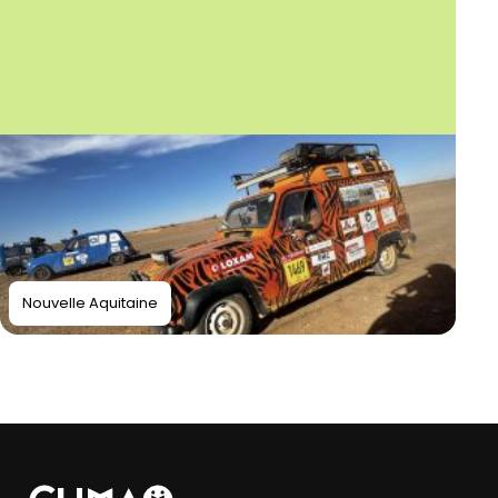
Nouvelle Aquitaine