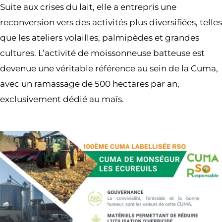
Suite aux crises du lait, elle a entrepris une
reconversion vers des activités plus diversifiées, telles
que les ateliers volailles, palmipèdes et grandes
cultures. L’activité de moissonneuse batteuse est
devenue une véritable référence au sein de la Cuma,
avec un ramassage de 500 hectares par an,
exclusivement dédié au maïs.