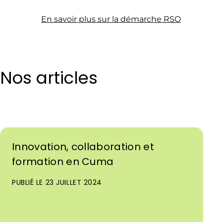
En savoir plus sur la démarche RSO
Nos articles
Innovation, collaboration et
formation en Cuma
PUBLIÉ LE 23 JUILLET 2024