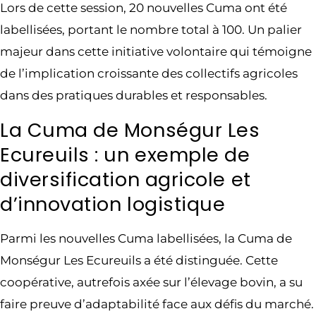
Lors de cette session, 20 nouvelles Cuma ont été
labellisées, portant le nombre total à 100. Un palier
majeur dans cette initiative volontaire qui témoigne
de l’implication croissante des collectifs agricoles
dans des pratiques durables et responsables.
La Cuma de Monségur Les
Ecureuils : un exemple de
diversification agricole et
d’innovation logistique
Parmi les nouvelles Cuma labellisées, la Cuma de
Monségur Les Ecureuils a été distinguée. Cette
coopérative, autrefois axée sur l’élevage bovin, a su
faire preuve d’adaptabilité face aux défis du marché.