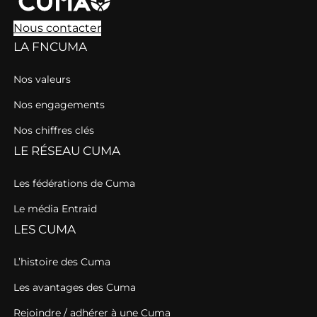
Nous contacter
LA FNCUMA
Nos valeurs
Nos engagements
Nos chiffres clés
LE RÉSEAU CUMA
Les fédérations de Cuma
Le média Entraid
LES CUMA
L’histoire des Cuma
Les avantages des Cuma
Rejoindre / adhérer à une Cuma