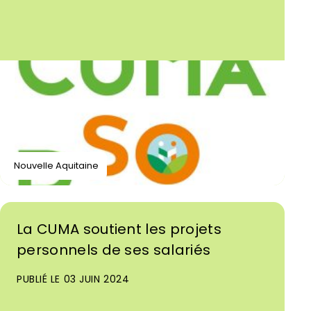
Nouvelle Aquitaine
La CUMA soutient les projets
personnels de ses salariés
PUBLIÉ LE 03 JUIN 2024