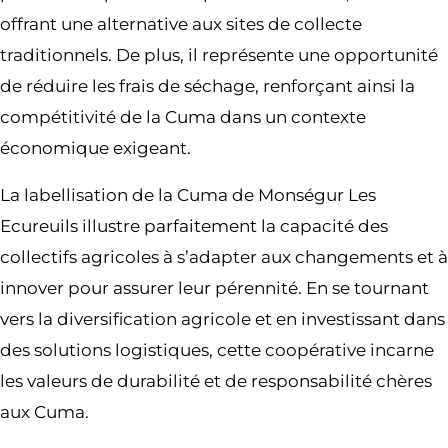
offrant une alternative aux sites de collecte
traditionnels. De plus, il représente une opportunité
de réduire les frais de séchage, renforçant ainsi la
compétitivité de la Cuma dans un contexte
économique exigeant.
La labellisation de la Cuma de Monségur Les
Ecureuils illustre parfaitement la capacité des
collectifs agricoles à s’adapter aux changements et à
innover pour assurer leur pérennité. En se tournant
vers la diversification agricole et en investissant dans
des solutions logistiques, cette coopérative incarne
les valeurs de durabilité et de responsabilité chères
aux Cuma.